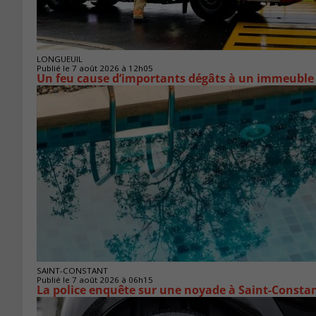
LONGUEUIL
Publié le 7 août 2026 à 12h05
Un feu cause d’importants dégâts à un immeuble
SAINT-CONSTANT
Publié le 7 août 2026 à 06h15
La police enquête sur une noyade à Saint-Consta