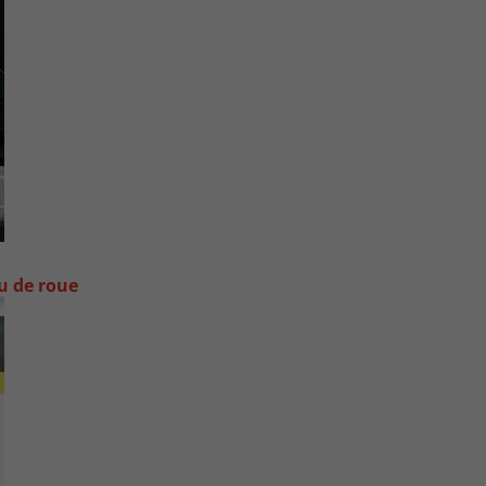
ou de roue