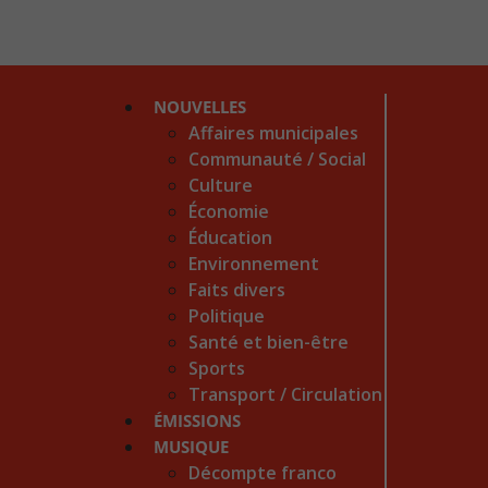
NOUVELLES
Affaires municipales
Communauté / Social
Culture
Économie
Éducation
Environnement
Faits divers
Politique
Santé et bien-être
Sports
Transport / Circulation
ÉMISSIONS
MUSIQUE
Décompte franco