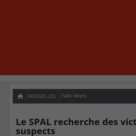
Faits divers
NOUVELLES
Le SPAL recherche des vic
suspects