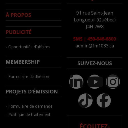
91,rue Saint-Jean
À PROPOS
Longueuil (Québec)
J4H 2W8
PUBLICITÉ
SMS
|
450-646-6800
admin@fm1033.ca
- Opportunités d’affaires
MEMBERSHIP
SUIVEZ-NOUS
- Formulaire d’adhésion
PROJETS D’ÉMISSION
- Formulaire de demande
- Politique de traitement
ÉCOUTEZ-