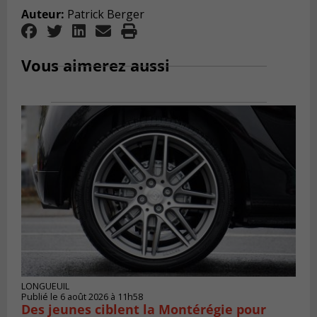
Auteur:
Patrick Berger
Vous aimerez aussi
LONGUEUIL
Publié le 6 août 2026 à 11h58
Des jeunes ciblent la Montérégie pour