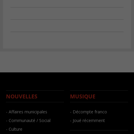
NOUVELLES
MUSIQUE
- Affaires municipales
- Décompte franco
- Communauté / Social
- Joué récemment
- Culture