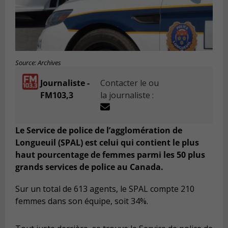
Source: Archives
Journaliste -
Contacter le ou
FM103,3
la journaliste :
Le Service de police de l’agglomération de
Longueuil (SPAL) est celui qui contient le plus
haut pourcentage de femmes parmi les 50 plus
grands services de police au Canada.
Sur un total de 613 agents, le SPAL compte 210
femmes dans son équipe, soit 34%.