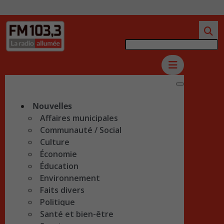
Nouvelles
Affaires municipales
Communauté / Social
Culture
Économie
Éducation
Environnement
Faits divers
Politique
Santé et bien-être