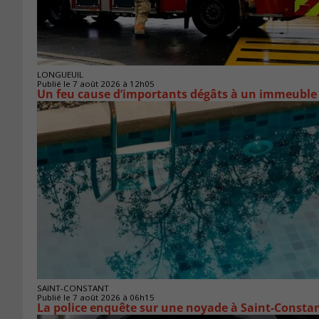
LONGUEUIL
Publié le 7 août 2026 à 12h05
Un feu cause d’importants dégâts à un immeuble
SAINT-CONSTANT
Publié le 7 août 2026 à 06h15
La police enquête sur une noyade à Saint-Consta