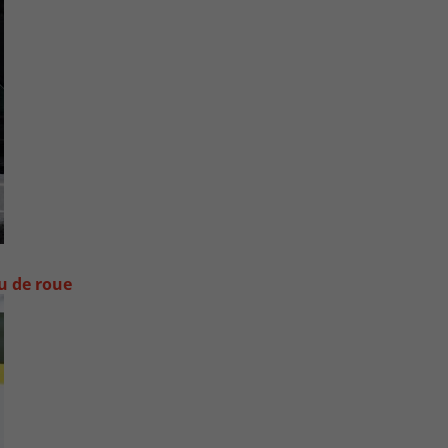
ou de roue