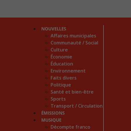
NOUVELLES
Affaires municipales
Communauté / Social
Culture
Économie
Éducation
Environnement
Faits divers
Politique
Santé et bien-être
Sports
Transport / Circulation
ÉMISSIONS
MUSIQUE
Décompte franco