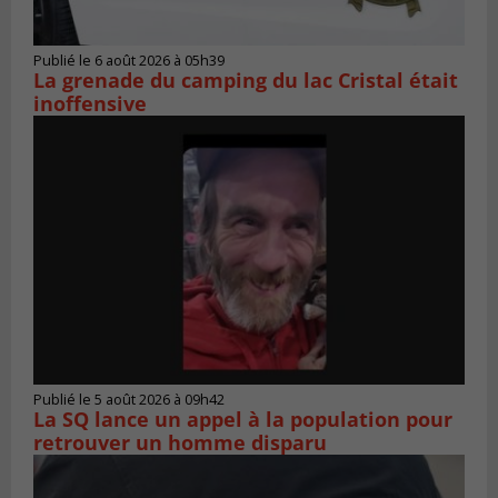
Publié le 6 août 2026 à 05h39
La grenade du camping du lac Cristal était
inoffensive
Publié le 5 août 2026 à 09h42
La SQ lance un appel à la population pour
retrouver un homme disparu