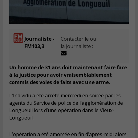
Journaliste -
Contacter le ou
FM103,3
la journaliste :
Un homme de 31 ans doit maintenant faire face
à la justice pour avoir vraisemblablement
commis des voies de faits avec une arme.
L’Individu a été arrêté mercredi en soirée par les
agents du Service de police de l’agglomération de
Longueuil lors d’une opération dans le Vieux-
Longueuil.
L’opération a été amorcée en fin d’après-midi alors