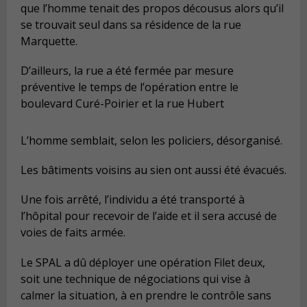
que l’homme tenait des propos décousus alors qu’il
se trouvait seul dans sa résidence de la rue
Marquette.
D’ailleurs, la rue a été fermée par mesure
préventive le temps de l’opération entre le
boulevard Curé-Poirier et la rue Hubert
L’homme semblait, selon les policiers, désorganisé.
Les bâtiments voisins au sien ont aussi été évacués.
Une fois arrêté, l’individu a été transporté à
l’hôpital pour recevoir de l’aide et il sera accusé de
voies de faits armée.
Le SPAL a dû déployer une opération Filet deux,
soit une technique de négociations qui vise à
calmer la situation, à en prendre le contrôle sans