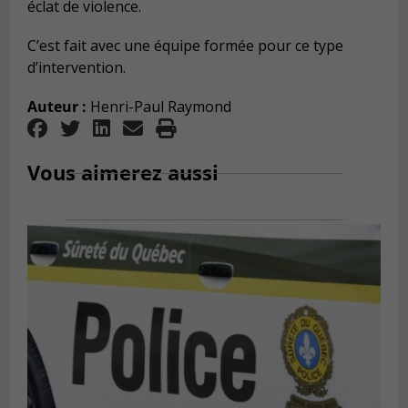
éclat de violence.
C’est fait avec une équipe formée pour ce type
d’intervention.
Auteur :
Henri-Paul Raymond
Vous aimerez aussi