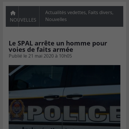
Actualités vedettes
,
Faits divers
,
Nouvelles
NOUVELLES
Le SPAL arrête un homme pour
voies de faits armée
Publié le
21 mai 2020 à 10h05