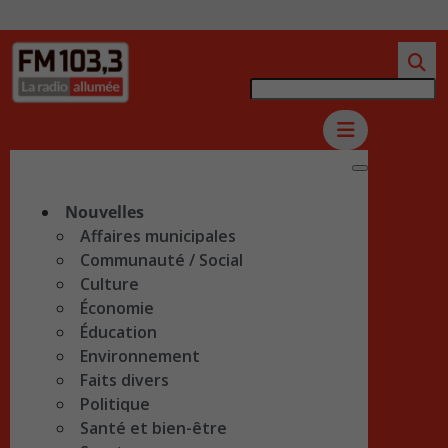
Nouvelles
Affaires municipales
Communauté / Social
Culture
Économie
Éducation
Environnement
Faits divers
Politique
Santé et bien-être