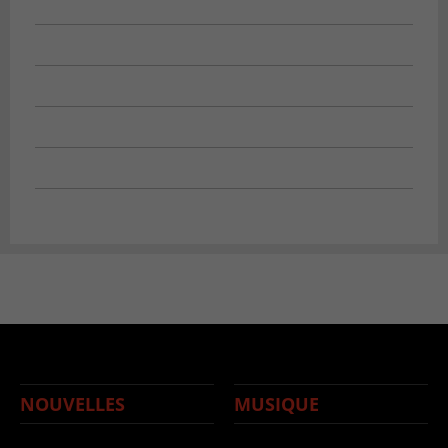
NOUVELLES
MUSIQUE