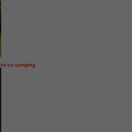
dans un camping