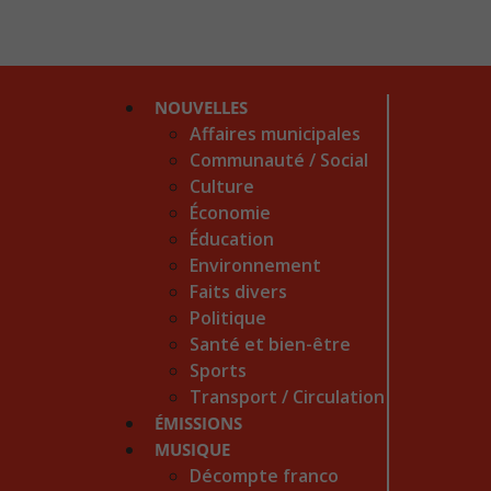
NOUVELLES
Affaires municipales
Communauté / Social
Culture
Économie
Éducation
Environnement
Faits divers
Politique
Santé et bien-être
Sports
Transport / Circulation
ÉMISSIONS
MUSIQUE
Décompte franco