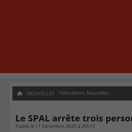
Faits divers
,
Nouvelles
NOUVELLES
Le SPAL arrête trois pers
Publié le
11 Décembre 2020 à 20h12