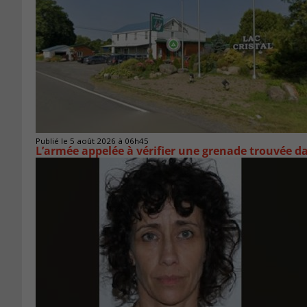
Publié le 5 août 2026 à 06h45
L’armée appelée à vérifier une grenade trouvée 