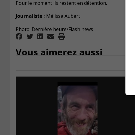
Pour le moment ils restent en détention.
Journaliste :
Mélissa Aubert
Photo: Dernière heure/Flash news 
Vous aimerez aussi