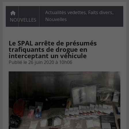
Actualités vedettes
,
Faits divers
,
Nouvelles
NOUVELLES
Le SPAL arrête de présumés
trafiquants de drogue en
interceptant un véhicule
Publié le
26 juin 2020 à 10h06