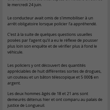
le mercredi 24 juin.
Le conducteur avait omis de s’immobiliser à un
arrêt obligatoire lorsque policier l’a appréhendé.
C’est à la suite de quelques questions usuelles
posées par l’agent qu’il a eu le réflexe de pousser
plus loin son enquête et de vérifier plus à fond le
véhicule.
Les policiers y ont découvert des quantités
appréciables de huit différentes sortes de drogues,
un couteau et un bâton télescopique et 5 000$ en
argent.
Les deux hommes âgés de 18 et 21 ans sont
demeurés détenus hier et ont comparu au palais de
justice de Longueuil.