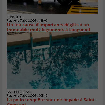
LONGUEUIL
Publié le 7 août 2026 à 12h05
Un feu cause d’importants dégâts à un
immeuble multilogements à Longueuil
SAINT-CONSTANT
Publié le 7 août 2026 à 06h15
La police enquête sur une noyade à Saint-
Constant