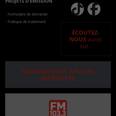
PROJETS D’ÉMISSION
- Formulaire de demande
- Politique de traitement
ÉCOUTEZ-
NOUS
aussi
sur..
ABONNEZ-VOUS À NOTRE
INFOLETTRE