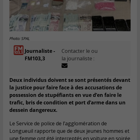
Photo: SPAL
Journaliste -
Contacter le ou
FM103,3
la journaliste :
Deux individus doivent se sont présentés devant
la justice pour faire face à des accusations de
possession de stupéfiants en vue d’en faire le
trafic, bris de condition et port d’arme dans un
dessein dangereux.
Le Service de police de l’agglomération de
Longueuil rapporte que de deux jeunes hommes et
une femme ont été interceptés en voiture en soirée