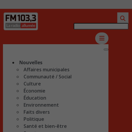
Nouvelles
Affaires municipales
Communauté / Social
Culture
Économie
Éducation
Environnement
Faits divers
Politique
Santé et bien-être