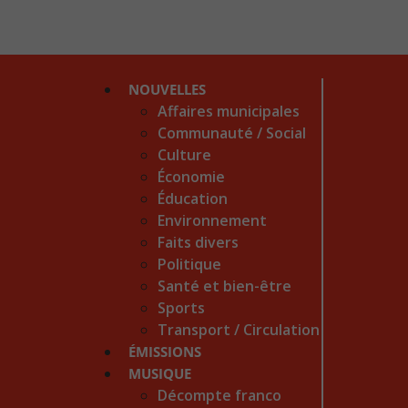
NOUVELLES
Affaires municipales
Communauté / Social
Culture
Économie
Éducation
Environnement
Faits divers
Politique
Santé et bien-être
Sports
Transport / Circulation
ÉMISSIONS
MUSIQUE
Décompte franco