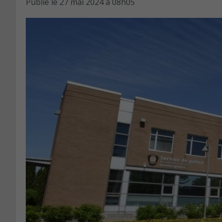
Publié le
27 mai 2024 à 08h05