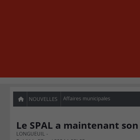
Affaires municipales
NOUVELLES
Le SPAL a maintenant son 
LONGUEUIL -