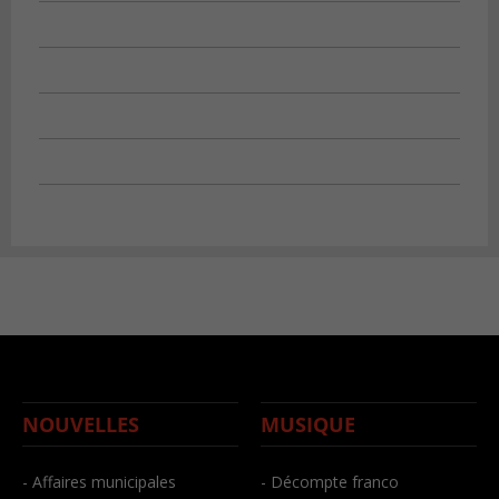
NOUVELLES
MUSIQUE
- Affaires municipales
- Décompte franco