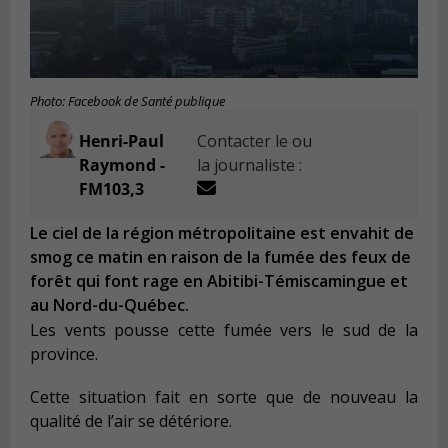
Photo: Facebook de Santé publique
Henri-Paul
Contacter le ou
Raymond -
la journaliste :
FM103,3
Le ciel de la région métropolitaine est envahit de
smog ce matin en raison de la fumée des feux de
forêt qui font rage en Abitibi-Témiscamingue et
au Nord-du-Québec.
Les vents pousse cette fumée vers le sud de la
province.
Cette situation fait en sorte que de nouveau la
qualité de l’air se détériore.