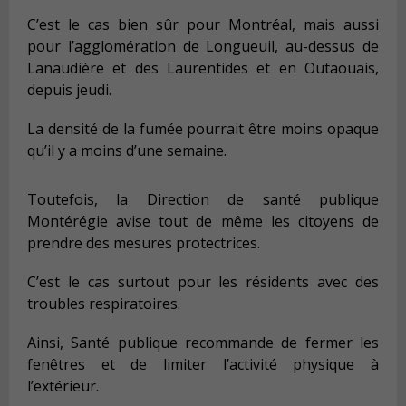
C’est le cas bien sûr pour Montréal, mais aussi
pour l’agglomération de Longueuil, au-dessus de
Lanaudière et des Laurentides et en Outaouais,
depuis jeudi.
La densité de la fumée pourrait être moins opaque
qu’il y a moins d’une semaine.
Toutefois, la Direction de santé publique
Montérégie avise tout de même les citoyens de
prendre des mesures protectrices.
C’est le cas surtout pour les résidents avec des
troubles respiratoires.
Ainsi, Santé publique recommande de fermer les
fenêtres et de limiter l’activité physique à
l’extérieur.