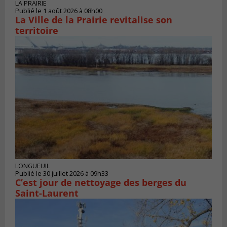
LA PRAIRIE
Publié le 1 août 2026 à 08h00
La Ville de la Prairie revitalise son
territoire
LONGUEUIL
Publié le 30 juillet 2026 à 09h33
C’est jour de nettoyage des berges du
Saint-Laurent