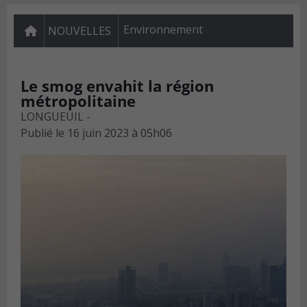
Environnement
NOUVELLES
Le smog envahit la région
métropolitaine
LONGUEUIL -
Publié le
16 juin 2023 à 05h06