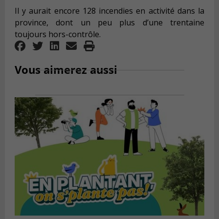
Il y aurait encore 128 incendies en activité dans la
province, dont un peu plus d’une trentaine
toujours hors-contrôle.
Vous aimerez aussi