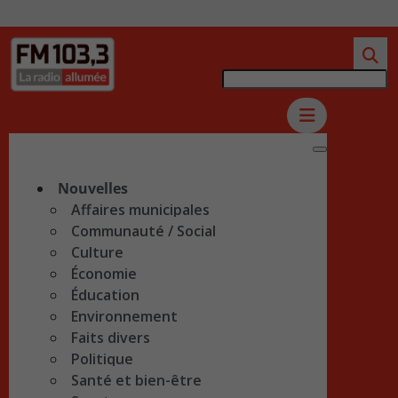
Nouvelles
Affaires municipales
Communauté / Social
Culture
Économie
Éducation
Environnement
Faits divers
Politique
Santé et bien-être