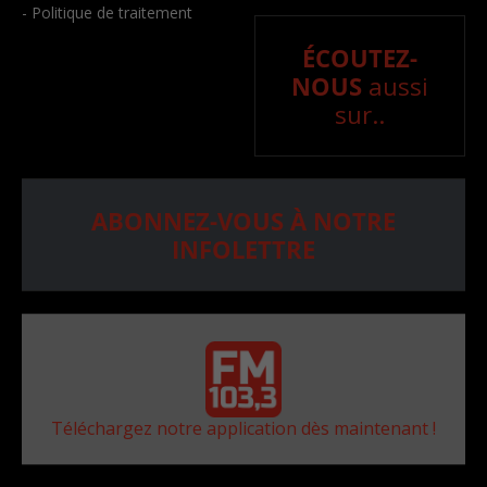
- Politique de traitement
ÉCOUTEZ-
NOUS
aussi
sur..
ABONNEZ-VOUS À NOTRE
INFOLETTRE
Téléchargez notre application dès maintenant !