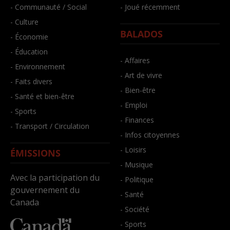
- Communauté / Social
- Joué récemment
- Culture
BALADOS
- Économie
- Éducation
- Affaires
- Environnement
- Art de vivre
- Faits divers
- Bien-être
- Santé et bien-être
- Emploi
- Sports
- Finances
- Transport / Circulation
- Infos citoyennes
- Loisirs
ÉMISSIONS
- Musique
Avec la participation du
- Politique
gouvernement du
- Santé
Canada
- Société
- Sports