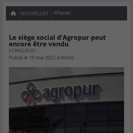
Affaires
NOUVELLES
Le siège social d’Agropur peut
encore être vendu
LONGUEUIL -
Publié le
19 mai 2022 à 06h05