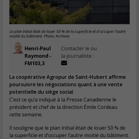
Le plan initial était de louer 50 % de la superficie et d'occuper l'autre
moitié du bâtiment. Photo: Archives
Henri-Paul
Contacter le ou
Raymond -
la journaliste :
FM103,3
La coopérative Agropur de Saint-Hubert affirme
poursuivre les négociations quant à une vente
potentielle du siège social.
C’est ce qu’a indiqué à la Presse Canadienne le
président et chef de la direction Émile Cordeau
cette semaine.
Il souligne que le plan initial était de louer 50 % de
la superficie et d’occuper l’autre moitié du bâtiment.