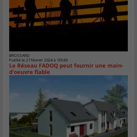
BROSSARD
Publié le 27 février 2024 à 15h30
Le Réseau FADOQ peut fournir une main-
d’oeuvre fiable