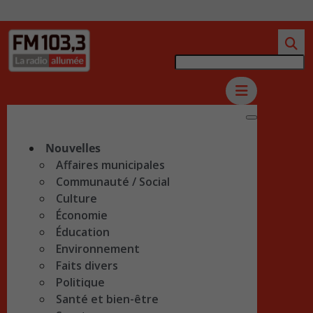
Nouvelles
Affaires municipales
Communauté / Social
Culture
Économie
Éducation
Environnement
Faits divers
Politique
Santé et bien-être