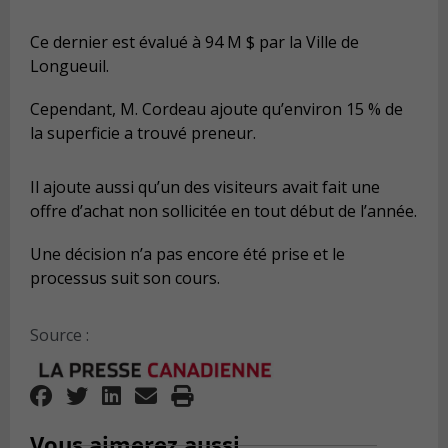
Ce dernier est évalué à 94 M $ par la Ville de
Longueuil.
Cependant, M. Cordeau ajoute qu’environ 15 % de
la superficie a trouvé preneur.
Il ajoute aussi qu’un des visiteurs avait fait une
offre d’achat non sollicitée en tout début de l’année.
Une décision n’a pas encore été prise et le
processus suit son cours.
Source :
Vous aimerez aussi