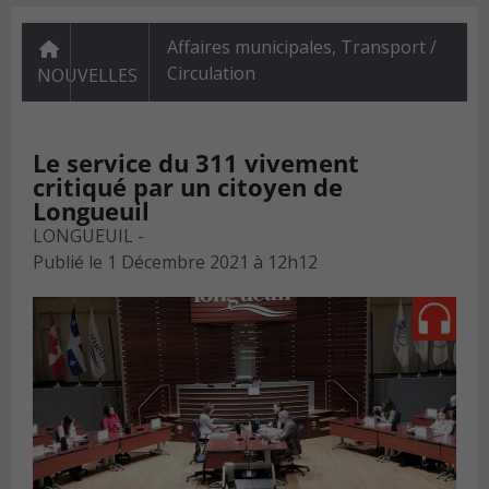
Affaires municipales
,
Transport /
Circulation
NOUVELLES
Le service du 311 vivement
critiqué par un citoyen de
Longueuil
LONGUEUIL -
Publié le
1 Décembre 2021 à 12h12