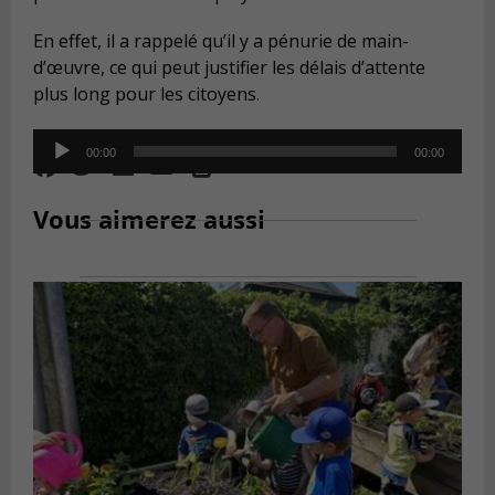
En effet, il a rappelé qu’il y a pénurie de main-
d’œuvre, ce qui peut justifier les délais d’attente
plus long pour les citoyens.
Audio
00:00
00:00
Player
Vous aimerez aussi