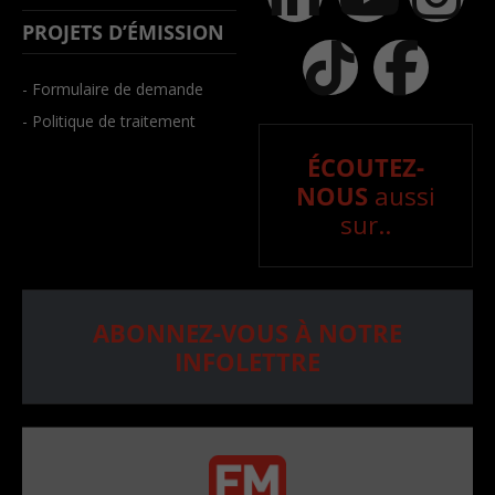
PROJETS D’ÉMISSION
- Formulaire de demande
- Politique de traitement
ÉCOUTEZ-
NOUS
aussi
sur..
ABONNEZ-VOUS À NOTRE
INFOLETTRE