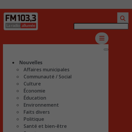
Nouvelles
Affaires municipales
Communauté / Social
Culture
Économie
Éducation
Environnement
Faits divers
Politique
Santé et bien-être