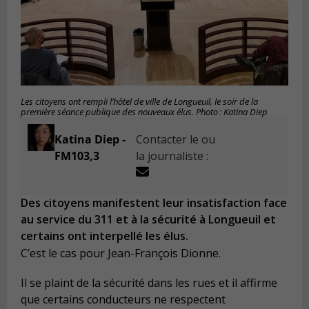
Les citoyens ont rempli l’hôtel de ville de Longueuil, le soir de la
première séance publique des nouveaux élus. Photo : Katina Diep
Katina Diep -
Contacter le ou
FM103,3
la journaliste :
Des citoyens manifestent leur insatisfaction face
au service du 311 et à la sécurité à Longueuil et
certains ont interpellé les élus.
C’est le cas pour Jean-François Dionne.
Il se plaint de la sécurité dans les rues et il affirme
que certains conducteurs ne respectent