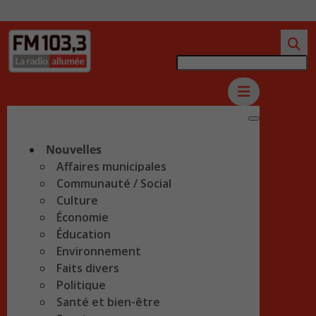
Nouvelles
Affaires municipales
Communauté / Social
Culture
Économie
Éducation
Environnement
Faits divers
Politique
Santé et bien-être