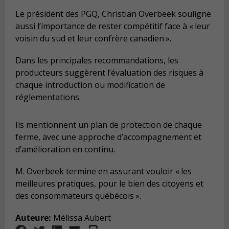
Le président des PGQ, Christian Overbeek souligne
aussi l’importance de rester compétitif face à « leur
voisin du sud et leur confrère canadien ».
Dans les principales recommandations, les
producteurs suggèrent l’évaluation des risques à
chaque introduction ou modification de
réglementations.
Ils mentionnent un plan de protection de chaque
ferme, avec une approche d’accompagnement et
d’amélioration en continu.
M. Overbeek termine en assurant vouloir « les
meilleures pratiques, pour le bien des citoyens et
des consommateurs québécois ».
Auteure:
Mélissa Aubert