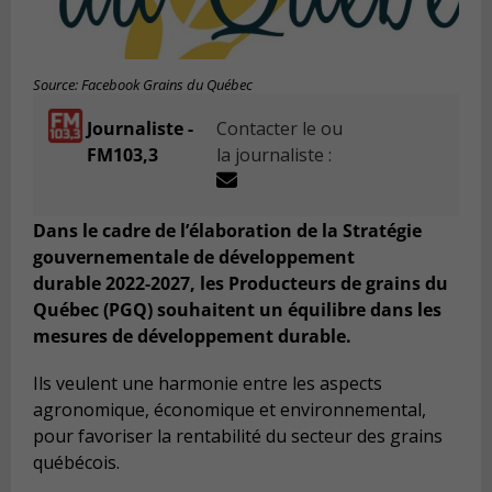
Source: Facebook Grains du Québec
Journaliste -
Contacter le ou
FM103,3
la journaliste :
Dans le cadre de l’élaboration de la Stratégie
gouvernementale de développement
durable 2022-2027, les Producteurs de grains du
Québec (PGQ) souhaitent un équilibre dans les
mesures de développement durable.
Ils veulent une harmonie entre les aspects
agronomique, économique et environnemental,
pour favoriser la rentabilité du secteur des grains
québécois.