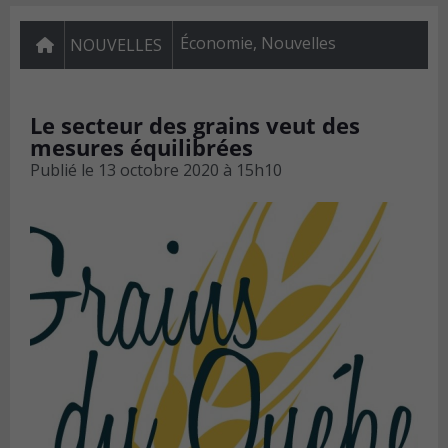
Économie
,
Nouvelles
NOUVELLES
Le secteur des grains veut des
mesures équilibrées
Publié le
13 octobre 2020 à 15h10