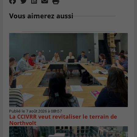
Vous aimerez aussi
Publié le 7 août 2026 à 08h57
La CCIVRR veut revitaliser le terrain de
Northvolt