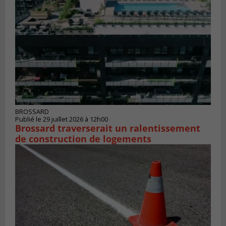
BROSSARD
Publié le 29 juillet 2026 à 12h00
Brossard traverserait un ralentissement
de construction de logements