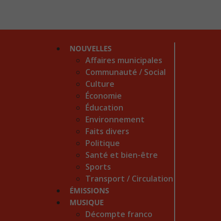
NOUVELLES
Affaires municipales
Communauté / Social
Culture
Économie
Éducation
Environnement
Faits divers
Politique
Santé et bien-être
Sports
Transport / Circulation
ÉMISSIONS
MUSIQUE
Décompte franco