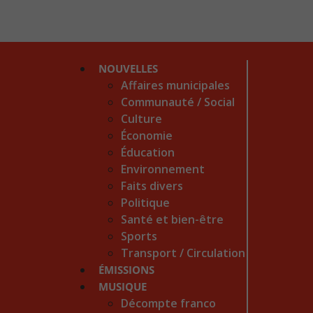
NOUVELLES
Affaires municipales
Communauté / Social
Culture
Économie
Éducation
Environnement
Faits divers
Politique
Santé et bien-être
Sports
Transport / Circulation
ÉMISSIONS
MUSIQUE
Décompte franco