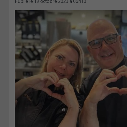
Publié le
19 octobre 2023 à 06h10