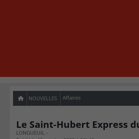
Affaires
NOUVELLES
Le Saint-Hubert Express d
LONGUEUIL -