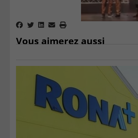
Vous aimerez aussi