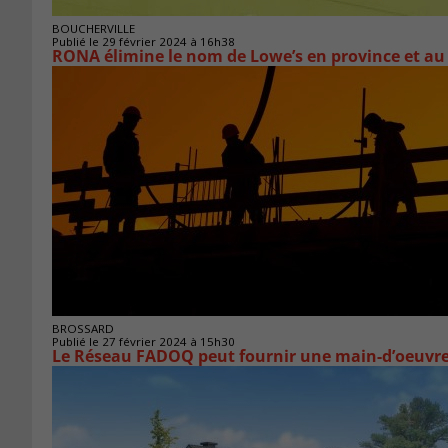
BOUCHERVILLE
Publié le 29 février 2024 à 16h38
RONA élimine le nom de Lowe’s en province et au
BROSSARD
Publié le 27 février 2024 à 15h30
Le Réseau FADOQ peut fournir une main-d’oeuvre