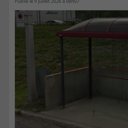
Publié le
9 juillet 2026 à 08h07