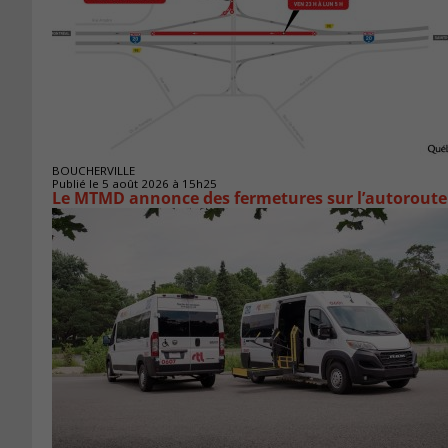
BOUCHERVILLE
Publié le 5 août 2026 à 15h25
Le MTMD annonce des fermetures sur l’autoroute 