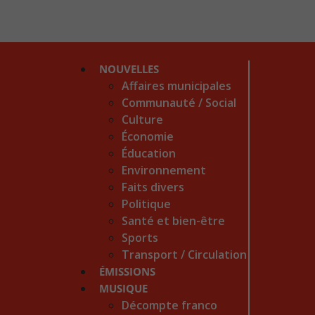
NOUVELLES
Affaires municipales
Communauté / Social
Culture
Économie
Éducation
Environnement
Faits divers
Politique
Santé et bien-être
Sports
Transport / Circulation
ÉMISSIONS
MUSIQUE
Décompte franco