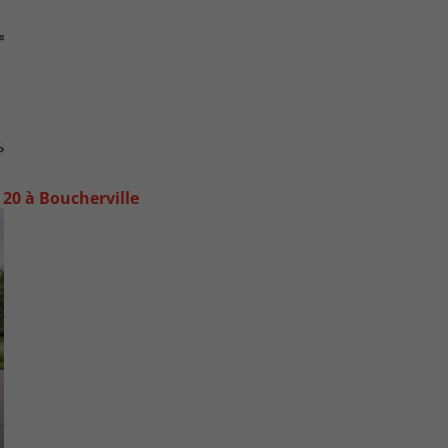
20 à Boucherville