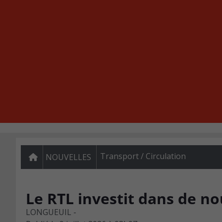
Transport / Circulation
NOUVELLES
Le RTL investit dans de n
LONGUEUIL -