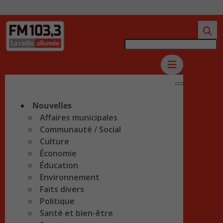
Nouvelles
Affaires municipales
Communauté / Social
Culture
Économie
Éducation
Environnement
Faits divers
Politique
Santé et bien-être