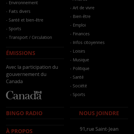
- Environnement
- Art de vivre
- Faits divers
- Bien-être
- Santé et bien-être
- Emploi
- Sports
- Finances
- Transport / Circulation
- Infos citoyennes
- Loisirs
ÉMISSIONS
- Musique
Avec la participation du
- Politique
gouvernement du
- Santé
Canada
- Société
- Sports
BINGO RADIO
NOUS JOINDRE
91,rue Saint-Jean
À PROPOS