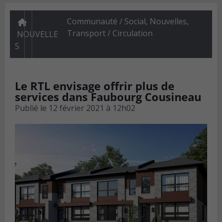
Communauté / Social
,
Nouvelles
,
Transport / Circulation
NOUVELLE
S
Le RTL envisage offrir plus de
services dans Faubourg Cousineau
Publié le
12 février 2021 à 12h02