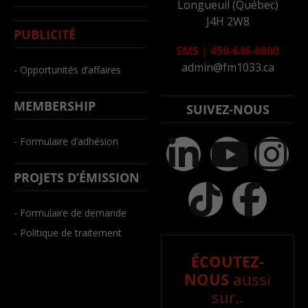
Longueuil (Québec)
J4H 2W8
PUBLICITÉ
SMS
|
450-646-6800
admin@fm1033.ca
- Opportunités d’affaires
MEMBERSHIP
SUIVEZ-NOUS
- Formulaire d’adhésion
PROJETS D’ÉMISSION
- Formulaire de demande
- Politique de traitement
ÉCOUTEZ-
NOUS
aussi
sur..