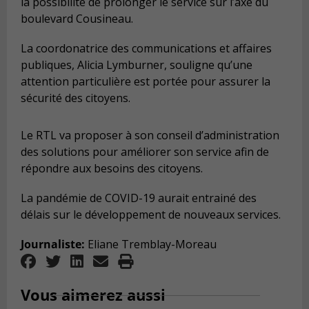
la possibilité de prolonger le service sur l’axe du
boulevard Cousineau.
La coordonatrice des communications et affaires
publiques, Alicia Lymburner, souligne qu’une
attention particulière est portée pour assurer la
sécurité des citoyens.
Le RTL va proposer à son conseil d’administration
des solutions pour améliorer son service afin de
répondre aux besoins des citoyens.
La pandémie de COVID-19 aurait entrainé des
délais sur le développement de nouveaux services.
Journaliste:
Eliane Tremblay-Moreau
Vous aimerez aussi