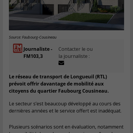
Source: Faubourg-Cousineau
Journaliste -
Contacter le ou
FM103,3
la journaliste :
Le réseau de transport de Longueuil (RTL)
prévoit offrir davantage de mobilité aux
citoyens du quartier Faubourg Cousineau.
Le secteur s’est beaucoup développé au cours des
dernières années et le service offert est inadéquat.
Plusieurs scénarios sont en évaluation, notamment