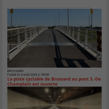
BROSSARD
Publié le 6 août 2026 à 16h00
La piste cyclable de Brossard au pont S.-De
Champlain est ouverte