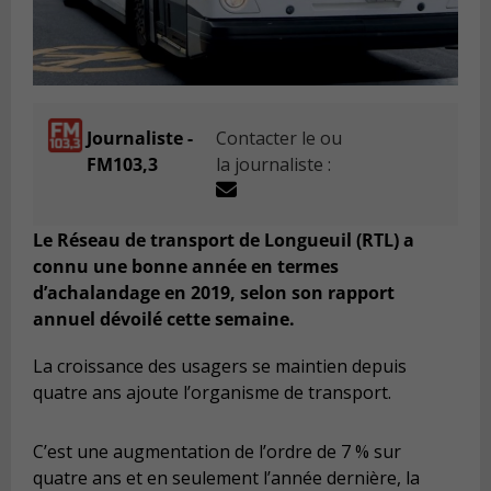
Journaliste -
Contacter le ou
FM103,3
la journaliste :
Le Réseau de transport de Longueuil (RTL) a
connu une bonne année en termes
d’achalandage en 2019, selon son rapport
annuel dévoilé cette semaine.
La croissance des usagers se maintien depuis
quatre ans ajoute l’organisme de transport.
C’est une augmentation de l’ordre de 7 % sur
quatre ans et en seulement l’année dernière, la