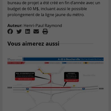
bureau de projet a été créé en fin d’année avec un
budget de 60 M$, incluant aussi le possible
prolongement de la ligne jaune du métro.
Auteur:
Henri-Paul Raymond
Vous aimerez aussi