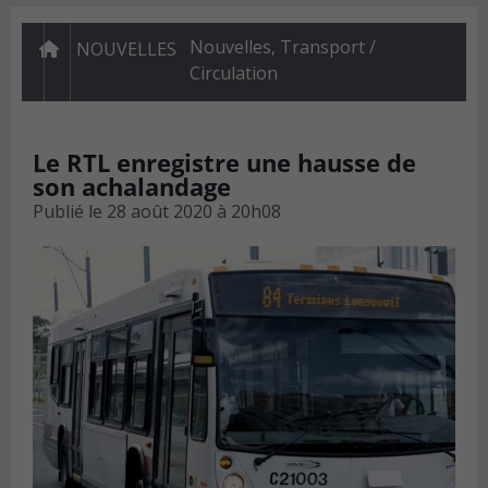
Nouvelles
,
Transport /
NOUVELLES
Circulation
Le RTL enregistre une hausse de
son achalandage
Publié le
28 août 2020 à 20h08