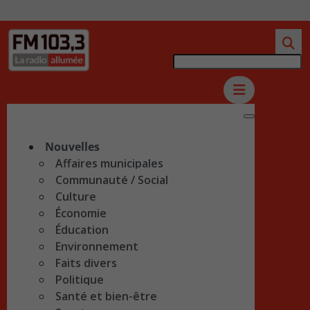
Nouvelles
Affaires municipales
Communauté / Social
Culture
Économie
Éducation
Environnement
Faits divers
Politique
Santé et bien-être