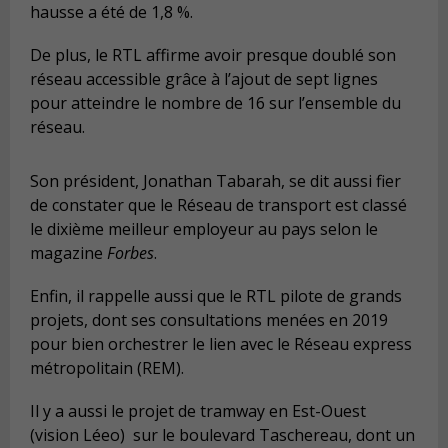
hausse a été de 1,8 %.
De plus, le RTL affirme avoir presque doublé son
réseau accessible grâce à l’ajout de sept lignes
pour atteindre le nombre de 16 sur l’ensemble du
réseau.
Son président, Jonathan Tabarah, se dit aussi fier
de constater que le Réseau de transport est classé
le dixième meilleur employeur au pays selon le
magazine
Forbes
.
Enfin, il rappelle aussi que le RTL pilote de grands
projets, dont ses consultations menées en 2019
pour bien orchestrer le lien avec le Réseau express
métropolitain (REM).
Il y a aussi le projet de tramway en Est-Ouest
(vision Léeo) sur le boulevard Taschereau, dont un