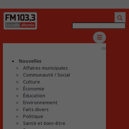
Nouvelles
Affaires municipales
Communauté / Social
Culture
Économie
Éducation
Environnement
Faits divers
Politique
Santé et bien-être