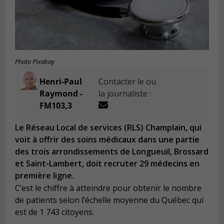
Photo Pixabay
Henri-Paul
Contacter le ou
Raymond -
la journaliste :
FM103,3
Le Réseau Local de services (RLS) Champlain, qui
voit à offrir des soins médicaux dans une partie
des trois arrondissements de Longueuil, Brossard
et Saint-Lambert, doit recruter 29 médecins en
première ligne.
C’est le chiffre à atteindre pour obtenir le nombre
de patients selon l’échelle moyenne du Québec qui
est de 1 743 citoyens.