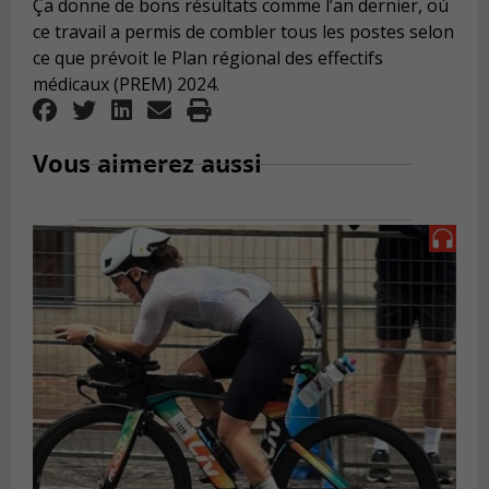
Ça donne de bons résultats comme l’an dernier, où
ce travail a permis de combler tous les postes selon
ce que prévoit le Plan régional des effectifs
médicaux (PREM) 2024.
Vous aimerez aussi