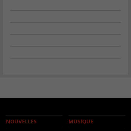
NOUVELLES
MUSIQUE