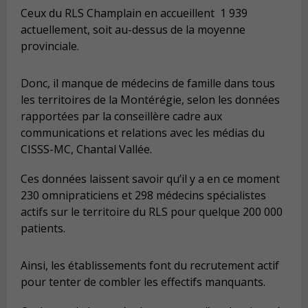
Ceux du RLS Champlain en accueillent 1 939
actuellement, soit au-dessus de la moyenne
provinciale.
Donc, il manque de médecins de famille dans tous
les territoires de la Montérégie, selon les données
rapportées par la conseillère cadre aux
communications et relations avec les médias du
CISSS-MC, Chantal Vallée.
Ces données laissent savoir qu’il y a en ce moment
230 omnipraticiens et 298 médecins spécialistes
actifs sur le territoire du RLS pour quelque 200 000
patients.
Ainsi, les établissements font du recrutement actif
pour tenter de combler les effectifs manquants.