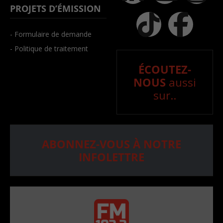
PROJETS D’ÉMISSION
- Formulaire de demande
- Politique de traitement
ÉCOUTEZ-
NOUS
aussi
sur..
ABONNEZ-VOUS À NOTRE
INFOLETTRE