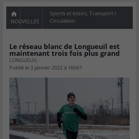
Sports et loisirs
,
Transport /
Circulation
NOUVELLES
Le réseau blanc de Longueuil est
maintenant trois fois plus grand
LONGUEUIL -
Publié le
3 janvier 2022 à 16h01