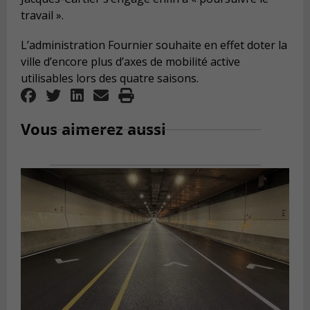
travail ».
L’administration Fournier souhaite en effet doter la
ville d’encore plus d’axes de mobilité active
utilisables lors des quatre saisons.
Vous aimerez aussi