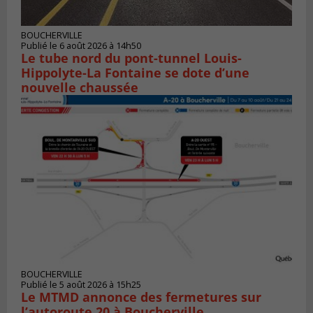
BOUCHERVILLE
Publié le 6 août 2026 à 14h50
Le tube nord du pont-tunnel Louis-
Hippolyte-La Fontaine se dote d’une
nouvelle chaussée
BOUCHERVILLE
Publié le 5 août 2026 à 15h25
Le MTMD annonce des fermetures sur
l’autoroute 20 à Boucherville