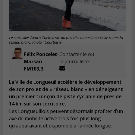
Le conseiller Alvaro Cueto teste au pas de course la nouvelle route du
réseau blanc. Photo : Courtoisie
Félix Poncelet-
Contacter le ou
Marsan -
la journaliste :
FM103,3
La Ville de Longueuil accélère le développement
de son projet de « réseau blanc » en déneigeant
un premier tronçon de piste cyclable de près de
14 km sur son territoire.
Les Longueuillois peuvent désormais profiter d’un
axe de mobilité active trois fois plus long
qu’auparavant et disponible à l’année longue.