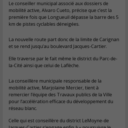
Le conseiller municipal associé aux dossiers de
mobilité active, Alvaro Cueto, précise que c’est la
première fois que Longueuil dépasse la barre des 5
km de pistes cyclables déneigées.
La nouvelle route part donc de la limite de Carignan
et se rend jusqu’au boulevard Jacques-Cartier.
Elle traverse par le fait même le district du Parc-de-
la-Cité ainsi que celui de Laflèche.
La conseillère municipale responsable de la
mobilité active, Marjolaine Mercier, tient à
remercier l’équipe des Travaux publics de la Ville
pour l’accélération efficace du développement du
réseau blanc.
Celle qui est conseillère du district LeMoyne-de
Jacques-Cartier s’engage enfin à « poursuivre le