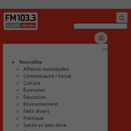
Nouvelles
Affaires municipales
Communauté / Social
Culture
Économie
Éducation
Environnement
Faits divers
Politique
Santé et bien-être