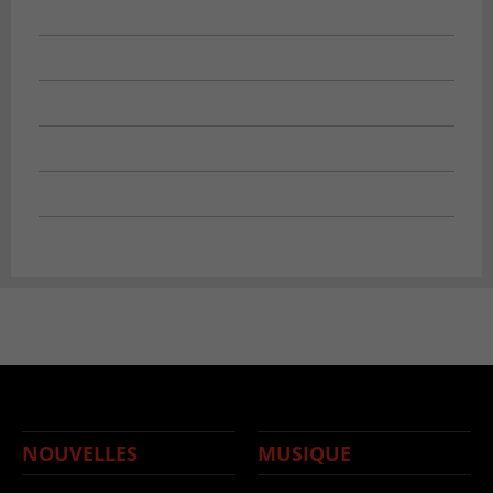
NOUVELLES
MUSIQUE