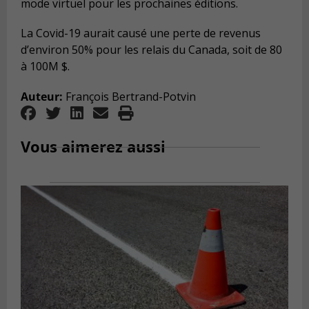
mode virtuel pour les prochaines éditions.
La Covid-19 aurait causé une perte de revenus
d’environ 50% pour les relais du Canada, soit de 80
à 100M $.
Auteur:
François Bertrand-Potvin
Vous aimerez aussi