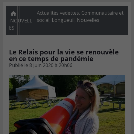
Actualités vedettes
,
Communautaire et
social
,
Longueuil
,
Nouvelles
NOUVELL
ES
Le Relais pour la vie se renouvèle
en ce temps de pandémie
Publié le
8 juin 2020 à 20h06