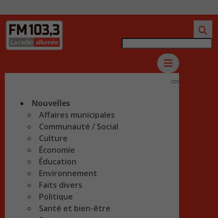
Nouvelles
Affaires municipales
Communauté / Social
Culture
Économie
Éducation
Environnement
Faits divers
Politique
Santé et bien-être