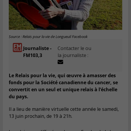
Source : Relais pour la vie de Longueuil Facebook
Journaliste -
Contacter le ou
FM103,3
la journaliste :
Le Relais pour la vie, qui œuvre à amasser des
fonds pour la Société canadienne du cancer, se
convertit en un seul et unique relais à l’échelle
du pays.
Il a lieu de manière virtuelle cette année le samedi,
13 juin prochain, de 19 à 21h.