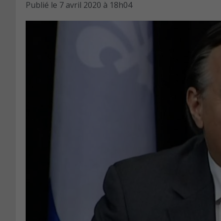
Publié le
7 avril 2020 à 18h04