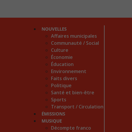
NOUVELLES
Affaires municipales
Communauté / Social
Culture
Économie
Éducation
Environnement
Faits divers
Politique
Santé et bien-être
Sports
Transport / Circulation
ÉMISSIONS
MUSIQUE
Décompte franco