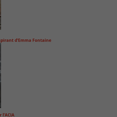
inspirant d’Emma Fontaine
 l’ACIA