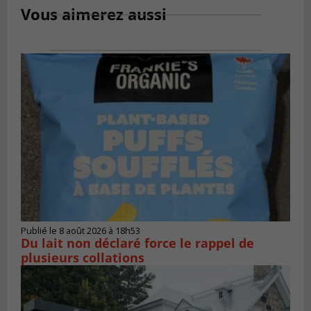
Vous aimerez aussi
Publié le 8 août 2026 à 18h53
Du lait non déclaré force le rappel de
plusieurs collations