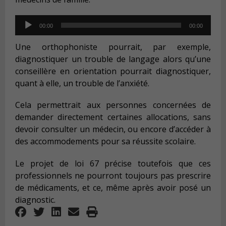
Audio
00:00
00:00
Player
Une orthophoniste pourrait, par exemple,
diagnostiquer un trouble de langage alors qu’une
conseillère en orientation pourrait diagnostiquer,
quant à elle, un trouble de l’anxiété.
Cela permettrait aux personnes concernées de
demander directement certaines allocations, sans
devoir consulter un médecin, ou encore d’accéder à
des accommodements pour sa réussite scolaire.
Le projet de loi 67 précise toutefois que ces
professionnels ne pourront toujours pas prescrire
de médicaments, et ce, même après avoir posé un
diagnostic.