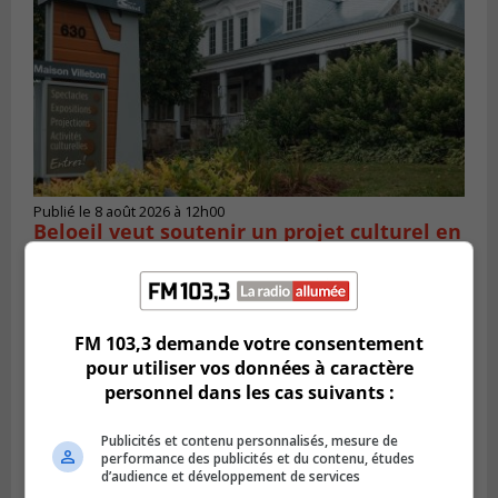
Publié le 8 août 2026 à 12h00
Beloeil veut soutenir un projet culturel en
santé mentale
FM 103,3 demande votre consentement
pour utiliser vos données à caractère
personnel dans les cas suivants :
Publicités et contenu personnalisés, mesure de
performance des publicités et du contenu, études
d’audience et développement de services