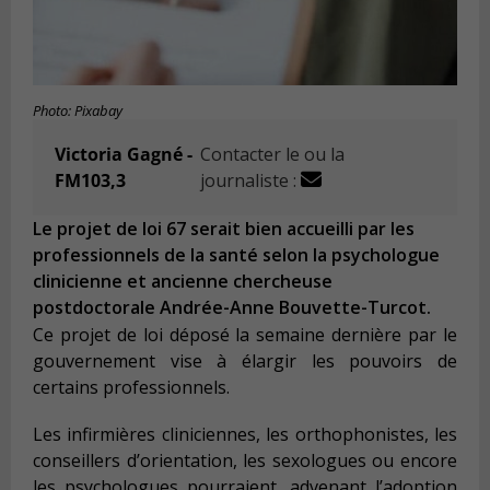
Photo: Pixabay
Victoria Gagné -
Contacter le ou la
FM103,3
journaliste :
Le projet de loi 67 serait bien accueilli par les
professionnels de la santé selon la psychologue
clinicienne et ancienne chercheuse
postdoctorale Andrée-Anne Bouvette-Turcot.
Ce projet de loi déposé la semaine dernière par le
gouvernement vise à élargir les pouvoirs de
certains professionnels.
Les infirmières cliniciennes, les orthophonistes, les
conseillers d’orientation, les sexologues ou encore
les psychologues pourraient, advenant l’adoption