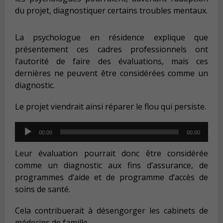
du projet, diagnostiquer certains troubles mentaux.
La psychologue en résidence explique que
présentement ces cadres professionnels ont
l’autorité de faire des évaluations, mais ces
dernières ne peuvent être considérées comme un
diagnostic.
Le projet viendrait ainsi réparer le flou qui persiste.
Audio
00:00
00:00
Player
Leur évaluation pourrait donc être considérée
comme un diagnostic aux fins d’assurance, de
programmes d’aide et de programme d’accès de
soins de santé.
Cela contribuerait à désengorger les cabinets de
médecins de famille.