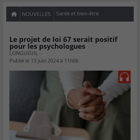
Santé et bien-être
NOUVELLES
Le projet de loi 67 serait positif
pour les psychologues
LONGUEUIL -
Publié le
13 juin 2024 à 11h06