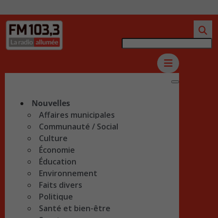
Nouvelles
Affaires municipales
Communauté / Social
Culture
Économie
Éducation
Environnement
Faits divers
Politique
Santé et bien-être