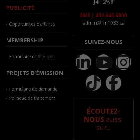
J4H 2W8
PUBLICITÉ
SMS
|
450-646-6800
admin@fm1033.ca
- Opportunités d’affaires
MEMBERSHIP
SUIVEZ-NOUS
- Formulaire d’adhésion
PROJETS D’ÉMISSION
- Formulaire de demande
- Politique de traitement
ÉCOUTEZ-
NOUS
aussi
sur..