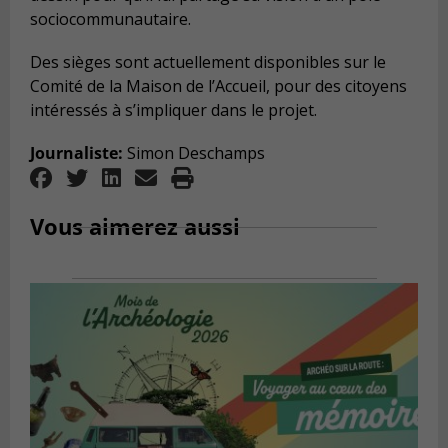
sociocommunautaire.
Des sièges sont actuellement disponibles sur le
Comité de la Maison de l’Accueil, pour des citoyens
intéressés à s’impliquer dans le projet.
Journaliste:
Simon Deschamps
Vous aimerez aussi