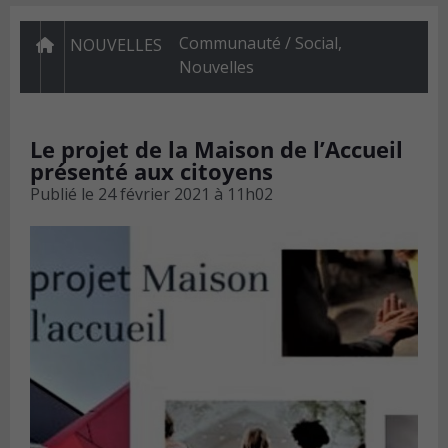
Communauté / Social
,
NOUVELLES
Nouvelles
Le projet de la Maison de l’Accueil
présenté aux citoyens
Publié le
24 février 2021 à 11h02