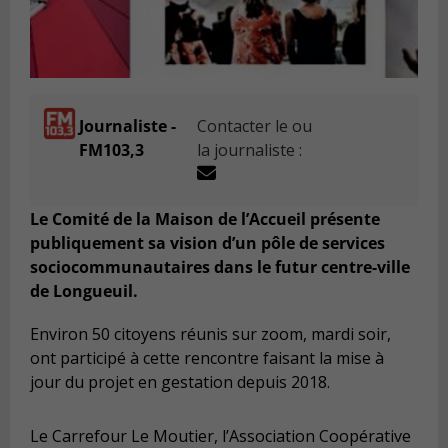
Journaliste -
Contacter le ou
FM103,3
la journaliste :
Le Comité de la Maison de l’Accueil présente
publiquement sa vision d’un pôle de services
sociocommunautaires dans le futur centre-ville
de Longueuil.
Environ 50 citoyens réunis sur zoom, mardi soir,
ont participé à cette rencontre faisant la mise à
jour du projet en gestation depuis 2018.
Le Carrefour Le Moutier, l’Association Coopérative