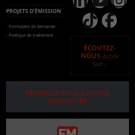
PROJETS D’ÉMISSION
- Formulaire de demande
- Politique de traitement
ÉCOUTEZ-
NOUS
aussi
sur..
ABONNEZ-VOUS À NOTRE
INFOLETTRE