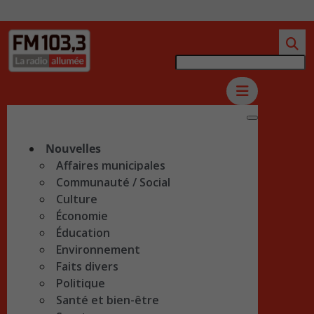
Nouvelles
Affaires municipales
Communauté / Social
Culture
Économie
Éducation
Environnement
Faits divers
Politique
Santé et bien-être