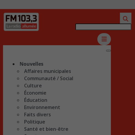
Nouvelles
Affaires municipales
Communauté / Social
Culture
Économie
Éducation
Environnement
Faits divers
Politique
Santé et bien-être