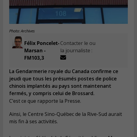
Photo: Archives
Félix Poncelet-
Contacter le ou
Marsan -
la journaliste :
FM103,3
La Gendarmerie royale du Canada confirme ce
jeudi que tous les présumés postes de police
chinois implantés au pays sont maintenant
fermés, y compris celui de Brossard.
C’est ce que rapporte la Presse.
Ainsi, le Centre Sino-Québec de la Rive-Sud aurait
mis fin à ses activités.