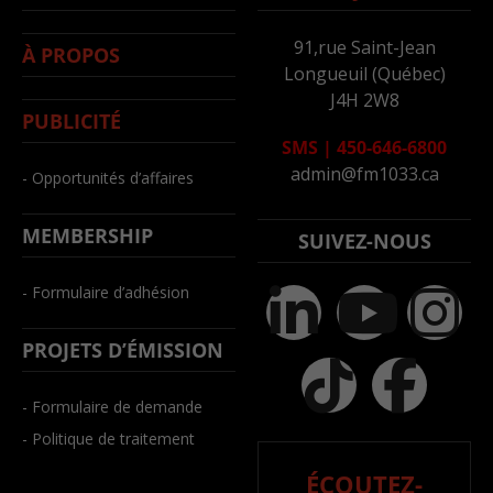
91,rue Saint-Jean
À PROPOS
Longueuil (Québec)
J4H 2W8
PUBLICITÉ
SMS
|
450-646-6800
admin@fm1033.ca
- Opportunités d’affaires
MEMBERSHIP
SUIVEZ-NOUS
- Formulaire d’adhésion
PROJETS D’ÉMISSION
- Formulaire de demande
- Politique de traitement
ÉCOUTEZ-