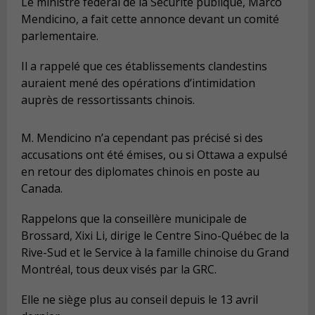
Le ministre fédéral de la Sécurité publique, Marco
Mendicino, a fait cette annonce devant un comité
parlementaire.
Il a rappelé que ces établissements clandestins
auraient mené des opérations d’intimidation
auprès de ressortissants chinois.
M. Mendicino n’a cependant pas précisé si des
accusations ont été émises, ou si Ottawa a expulsé
en retour des diplomates chinois en poste au
Canada.
Rappelons que la conseillère municipale de
Brossard, Xixi Li, dirige le Centre Sino-Québec de la
Rive-Sud et le Service à la famille chinoise du Grand
Montréal, tous deux visés par la GRC.
Elle ne siège plus au conseil depuis le 13 avril