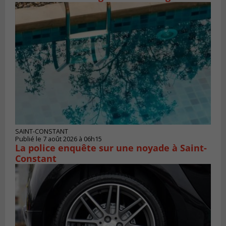
SAINT-CONSTANT
Publié le 7 août 2026 à 06h15
La police enquête sur une noyade à Saint-
Constant