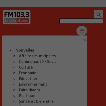
Nouvelles
Affaires municipales
Communauté / Social
Culture
Économie
Éducation
Environnement
Faits divers
Politique
Santé et bien-être