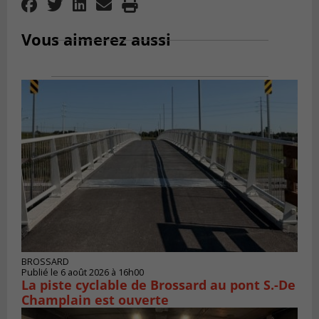
Vous aimerez aussi
BROSSARD
Publié le 6 août 2026 à 16h00
La piste cyclable de Brossard au pont S.-De
Champlain est ouverte