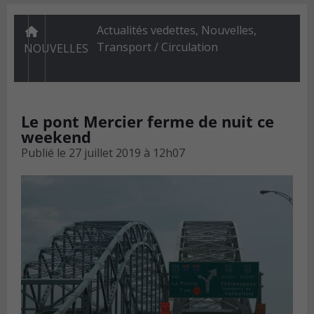
Actualités vedettes
,
Nouvelles
,
Transport / Circulation
NOUVELLES
Le pont Mercier ferme de nuit ce
weekend
Publié le
27 juillet 2019 à 12h07