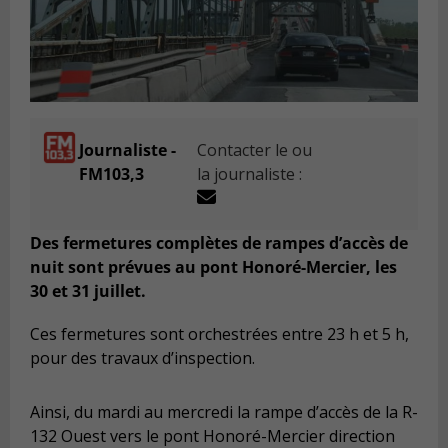
Journaliste -
Contacter le ou
FM103,3
la journaliste :
Des fermetures complètes de rampes d’accès de
nuit sont prévues au pont Honoré-Mercier, les
30 et 31 juillet.
Ces fermetures sont orchestrées entre 23 h et 5 h,
pour des travaux d’inspection.
Ainsi, du mardi au mercredi la rampe d’accès de la R-
132 Ouest vers le pont Honoré-Mercier direction