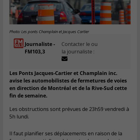
Photo: Les ponts Champlain et Jacques Cartier
Journaliste -
Contacter le ou
FM103,3
la journaliste :
Les Ponts Jacques-Cartier et Champlain inc.
avise les automobilistes de fermetures de voies
en direction de Montréal et de la Rive-Sud cette
fin de semaine.
Les obstructions sont prévues de 23h59 vendredi à
5h lundi.
Il faut planifier ses déplacements en raison de la