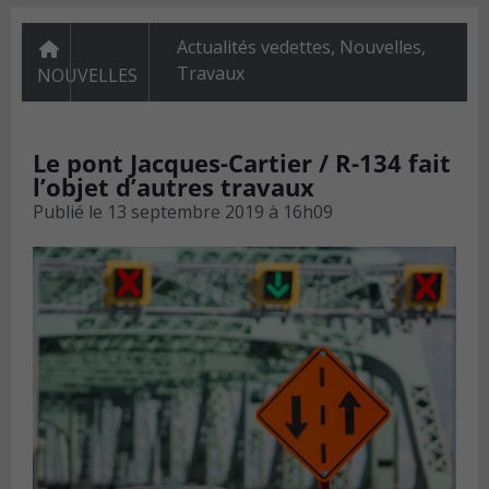
Actualités vedettes
,
Nouvelles
,
Travaux
NOUVELLES
Le pont Jacques-Cartier / R-134 fait
l’objet d’autres travaux
Publié le
13 septembre 2019 à 16h09