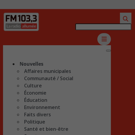
Nouvelles
Affaires municipales
Communauté / Social
Culture
Économie
Éducation
Environnement
Faits divers
Politique
Santé et bien-être