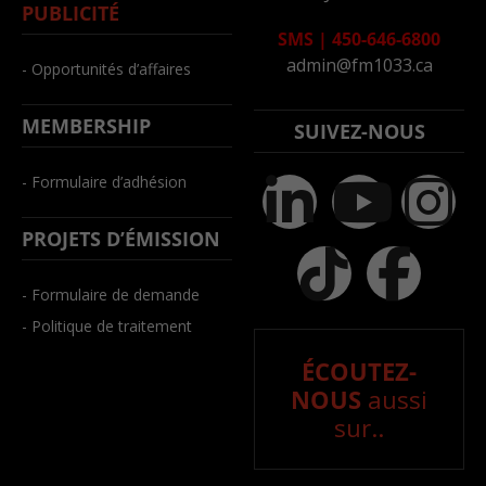
PUBLICITÉ
SMS
|
450-646-6800
admin@fm1033.ca
- Opportunités d’affaires
MEMBERSHIP
SUIVEZ-NOUS
- Formulaire d’adhésion
PROJETS D’ÉMISSION
- Formulaire de demande
- Politique de traitement
ÉCOUTEZ-
NOUS
aussi
sur..