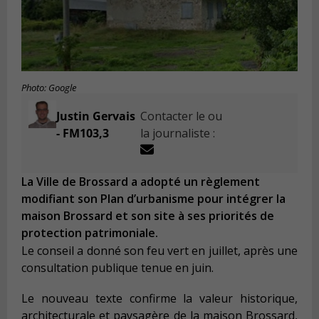
Photo: Google
Justin Gervais
Contacter le ou
- FM103,3
la journaliste :
La Ville de Brossard a adopté un règlement
modifiant son Plan d’urbanisme pour intégrer la
maison Brossard et son site à ses priorités de
protection patrimoniale.
Le conseil a donné son feu vert en juillet, après une
consultation publique tenue en juin.
Le nouveau texte confirme la valeur historique,
architecturale et paysagère de la maison Brossard,