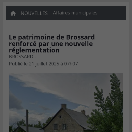
Affaires municipales
NOUVELLES
Le patrimoine de Brossard
renforcé par une nouvelle
réglementation
BROSSARD -
Publié le
21 juillet 2025 à 07h07