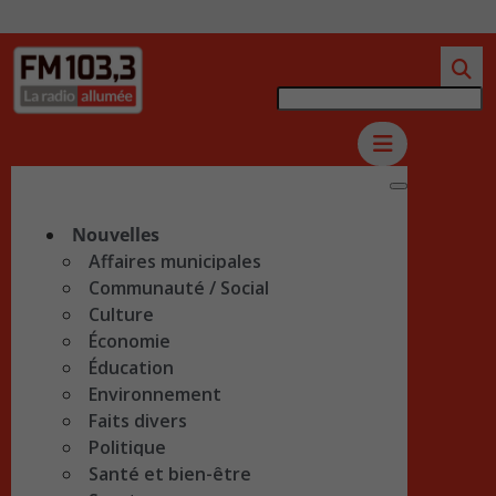
Nouvelles
Affaires municipales
Communauté / Social
Culture
Économie
Éducation
Environnement
Faits divers
Politique
Santé et bien-être