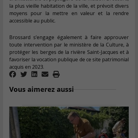
la plus vieille habitation de la ville, et prévoit divers
moyens pour la mettre en valeur et la rendre
accessible au public.
Brossard s’engage également à faire approuver
toute intervention par le ministère de la Culture, à
protéger les berges de la rivière Saint-Jacques et à
favoriser la vocation publique de ce site patrimonial
acquis en 2023.
Vous aimerez aussi