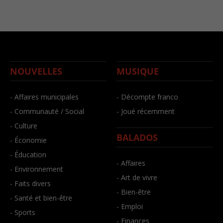
NOUVELLES
MUSIQUE
- Affaires municipales
- Décompte franco
- Communauté / Social
- Joué récemment
- Culture
BALADOS
- Économie
- Éducation
- Affaires
- Environnement
- Art de vivre
- Faits divers
- Bien-être
- Santé et bien-être
- Emploi
- Sports
- Finances