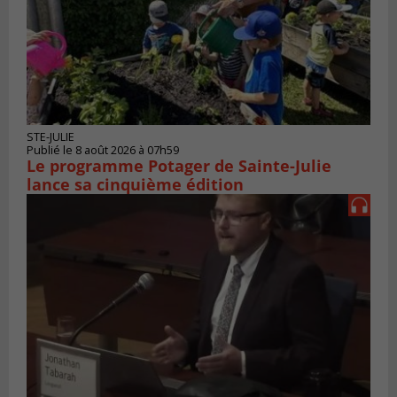
STE-JULIE
Publié le 8 août 2026 à 07h59
Le programme Potager de Sainte-Julie
lance sa cinquième édition