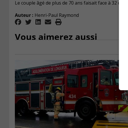
Le couple âgé de plus de 70 ans faisait face à 32 chef
Auteur :
Henri-Paul Raymond
Vous aimerez aussi