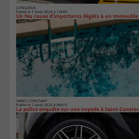
LONGUEUIL
Publié le 7 août 2026 à 12h05
Un feu cause d’importants dégâts à un immeuble
SAINT-CONSTANT
Publié le 7 août 2026 à 06h15
La police enquête sur une noyade à Saint-Consta