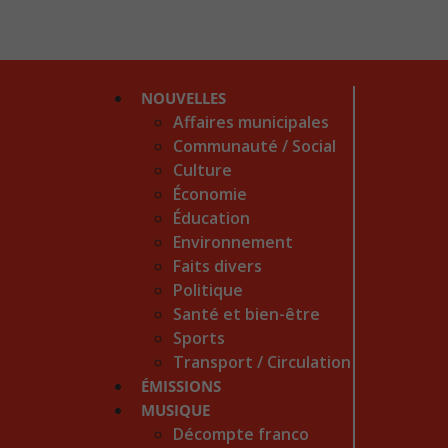
NOUVELLES
Affaires municipales
Communauté / Social
Culture
Économie
Éducation
Environnement
Faits divers
Politique
Santé et bien-être
Sports
Transport / Circulation
ÉMISSIONS
MUSIQUE
Décompte franco