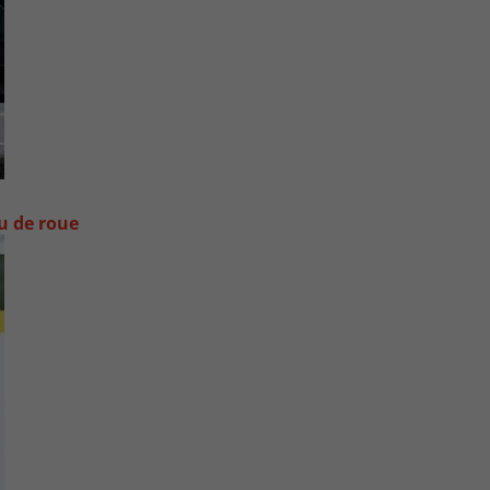
ou de roue