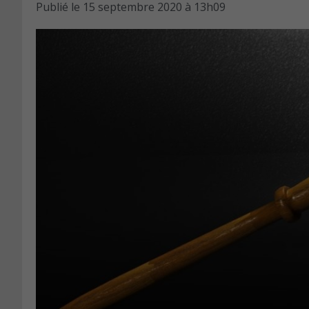
Publié le
15 septembre 2020 à 13h09