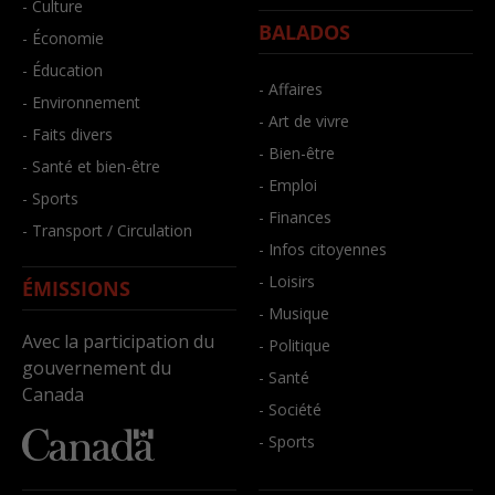
- Culture
BALADOS
- Économie
- Éducation
- Affaires
- Environnement
- Art de vivre
- Faits divers
- Bien-être
- Santé et bien-être
- Emploi
- Sports
- Finances
- Transport / Circulation
- Infos citoyennes
- Loisirs
ÉMISSIONS
- Musique
Avec la participation du
- Politique
gouvernement du
- Santé
Canada
- Société
- Sports