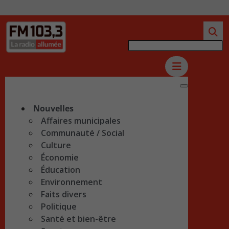
Nouvelles
Affaires municipales
Communauté / Social
Culture
Économie
Éducation
Environnement
Faits divers
Politique
Santé et bien-être