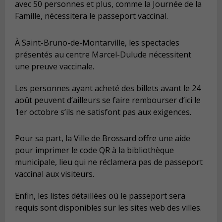
avec 50 personnes et plus, comme la Journée de la
Famille, nécessitera le passeport vaccinal.
À Saint-Bruno-de-Montarville, les spectacles
présentés au centre Marcel-Dulude nécessitent
une preuve vaccinale.
Les personnes ayant acheté des billets avant le 24
août peuvent d’ailleurs se faire rembourser d’ici le
1er octobre s’ils ne satisfont pas aux exigences.
Pour sa part, la Ville de Brossard offre une aide
pour imprimer le code QR à la bibliothèque
municipale, lieu qui ne réclamera pas de passeport
vaccinal aux visiteurs.
Enfin, les listes détaillées où le passeport sera
requis sont disponibles sur les sites web des villes.