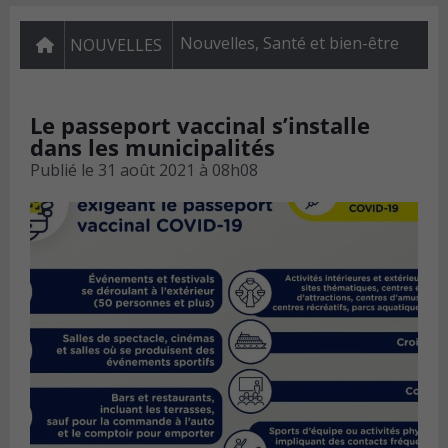
Nouvelles
,
Santé et bien-être
NOUVELLES
Le passeport vaccinal s’installe
dans les municipalités
Publié le
31 août 2021 à 08h08