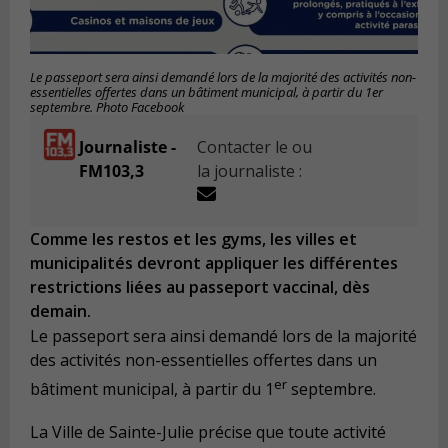
Le passeport sera ainsi demandé lors de la majorité des activités non-
essentielles offertes dans un bâtiment municipal, à partir du 1er
septembre. Photo Facebook
Journaliste -
Contacter le ou
FM103,3
la journaliste :
Comme les restos et les gyms, les villes et
municipalités devront appliquer les différentes
restrictions liées au passeport vaccinal, dès
demain.
Le passeport sera ainsi demandé lors de la majorité
des activités non-essentielles offertes dans un
er
bâtiment municipal, à partir du 1
septembre.
La Ville de Sainte-Julie précise que toute activité