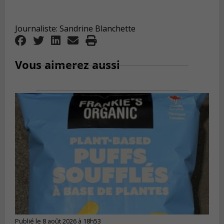
Nouvelles Rive-Sud Santé
Journaliste: Sandrine Blanchette
Vous aimerez aussi
Publié le 8 août 2026 à 18h53