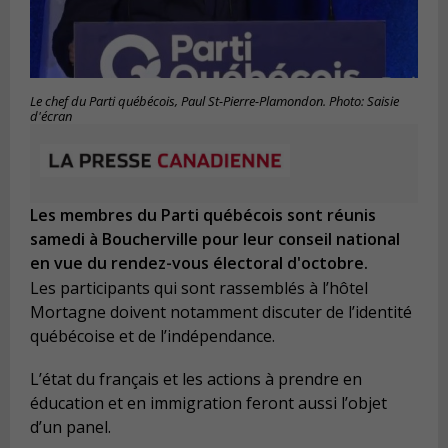
Le chef du Parti québécois, Paul St-Pierre-Plamondon. Photo: Saisie
d'écran
Les membres du Parti québécois sont réunis
samedi à Boucherville pour leur conseil national
en vue du rendez-vous électoral d'octobre.
Les participants qui sont rassemblés à l’hôtel
Mortagne doivent notamment discuter de l’identité
québécoise et de l’indépendance.
L’état du français et les actions à prendre en
éducation et en immigration feront aussi l’objet
d’un panel.