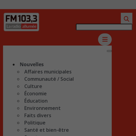
Nouvelles
Affaires municipales
Communauté / Social
Culture
Économie
Éducation
Environnement
Faits divers
Politique
Santé et bien-être