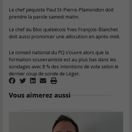
Le chef péquiste Paul St-Pierre-Plamondon doit
prendre la parole samedi matin.
Le chef du Bloc québécois Yves François-Blanchet
doit aussi prononcer une allocution en après-midi.
Le conseil national du PQ s’ouvre alors que la
formation souverainiste est au plus bas dans les
sondages avec 8 % des intentions de vote selon le
dernier coup de sonde de Léger.
Vous aimerez aussi