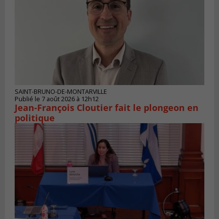
SAINT-BRUNO-DE-MONTARVILLE
Publié le 7 août 2026 à 12h12
Jean-François Cloutier fait le plongeon en
politique