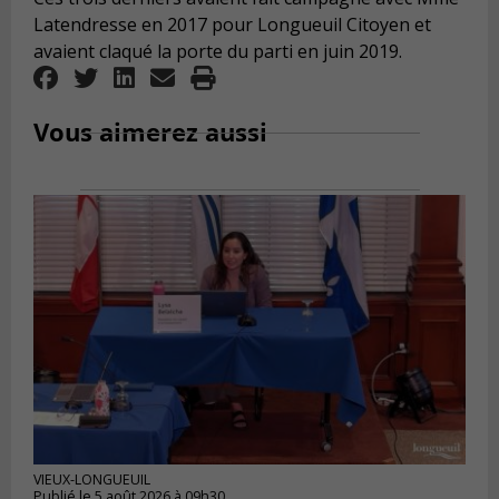
Latendresse en 2017 pour Longueuil Citoyen et
avaient claqué la porte du parti en juin 2019.
Vous aimerez aussi
VIEUX-LONGUEUIL
Publié le 5 août 2026 à 09h30