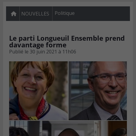
Politique
NOUVELLES
Le parti Longueuil Ensemble prend
davantage forme
Publié le
30 juin 2021 à 11h06