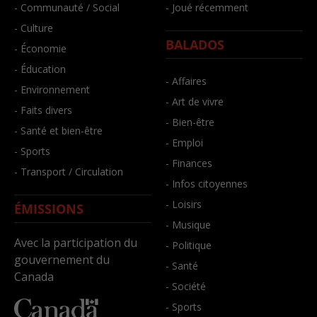
- Communauté / Social
- Joué récemment
- Culture
BALADOS
- Économie
- Éducation
- Affaires
- Environnement
- Art de vivre
- Faits divers
- Bien-être
- Santé et bien-être
- Emploi
- Sports
- Finances
- Transport / Circulation
- Infos citoyennes
- Loisirs
ÉMISSIONS
- Musique
Avec la participation du
- Politique
gouvernement du
- Santé
Canada
- Société
- Sports