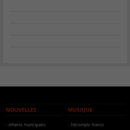
NOUVELLES
MUSIQUE
- Affaires municipales
- Décompte franco