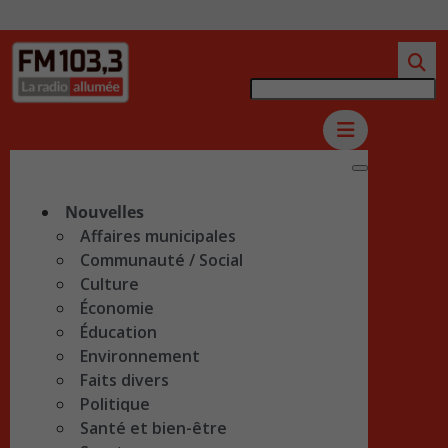
Nouvelles
Affaires municipales
Communauté / Social
Culture
Économie
Éducation
Environnement
Faits divers
Politique
Santé et bien-être