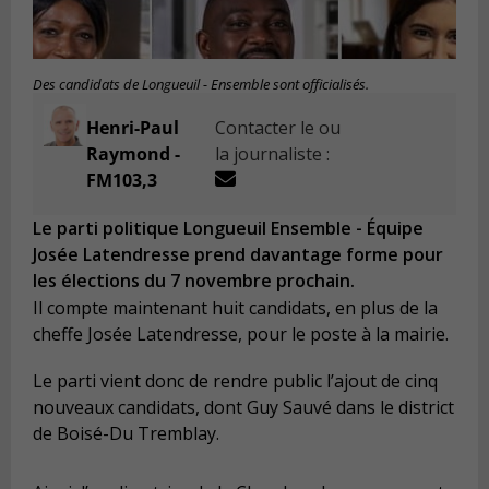
Des candidats de Longueuil - Ensemble sont officialisés.
Henri-Paul
Contacter le ou
Raymond -
la journaliste :
FM103,3
Le parti politique Longueuil Ensemble - Équipe
Josée Latendresse prend davantage forme pour
les élections du 7 novembre prochain.
Il compte maintenant huit candidats, en plus de la
cheffe Josée Latendresse, pour le poste à la mairie.
Le parti vient donc de rendre public l’ajout de cinq
nouveaux candidats, dont Guy Sauvé dans le district
de Boisé-Du Tremblay.