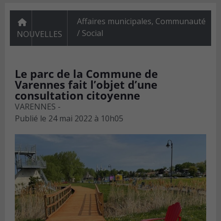
Affaires municipales
,
Communauté
/ Social
NOUVELLES
Le parc de la Commune de
Varennes fait l’objet d’une
consultation citoyenne
VARENNES -
Publié le
24 mai 2022 à 10h05