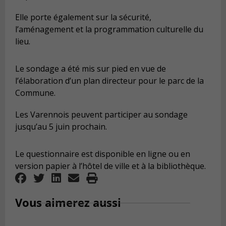
Elle porte également sur la sécurité,
l’aménagement et la programmation culturelle du
lieu.
Le sondage a été mis sur pied en vue de
l’élaboration d’un plan directeur pour le parc de la
Commune.
Les Varennois peuvent participer au sondage
jusqu’au 5 juin prochain.
Le questionnaire est disponible en ligne ou en
version papier à l’hôtel de ville et à la bibliothèque.
Vous aimerez aussi