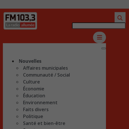
Nouvelles
Affaires municipales
Communauté / Social
Culture
Économie
Éducation
Environnement
Faits divers
Politique
Santé et bien-être