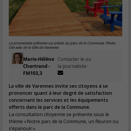
La promenade piétonne sur pilotis au parc de la Commune. Photo:
Site web de la Ville de Varennes
Marie-Hélène
Contacter le ou
Chartrand -
la journaliste :
FM103,3
La ville de Varennes invite ses citoyens à se
prononcer quant à leur degré de satisfaction
concernant les services et les équipements
offerts dans le parc de la Commune.
La consultation citoyenne se présente sous le
thème « Notre parc de la Commune, un fleuron où
s’épanouir ».