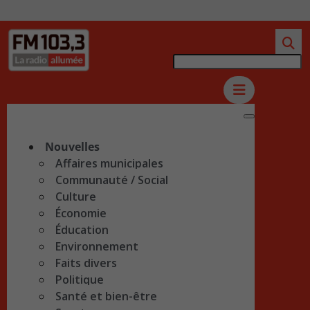
Nouvelles
Affaires municipales
Communauté / Social
Culture
Économie
Éducation
Environnement
Faits divers
Politique
Santé et bien-être