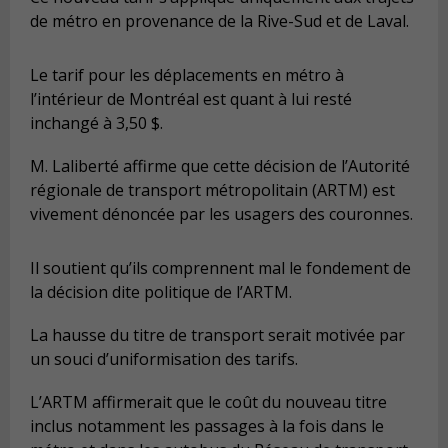
de métro en provenance de la Rive-Sud et de Laval.
Le tarif pour les déplacements en métro à
l’intérieur de Montréal est quant à lui resté
inchangé à 3,50 $.
M. Laliberté affirme que cette décision de l’Autorité
régionale de transport métropolitain (ARTM) est
vivement dénoncée par les usagers des couronnes.
Il soutient qu’ils comprennent mal le fondement de
la décision dite politique de l’ARTM.
La hausse du titre de transport serait motivée par
un souci d’uniformisation des tarifs.
L’ARTM affirmerait que le coût du nouveau titre
inclus notamment les passages à la fois dans le