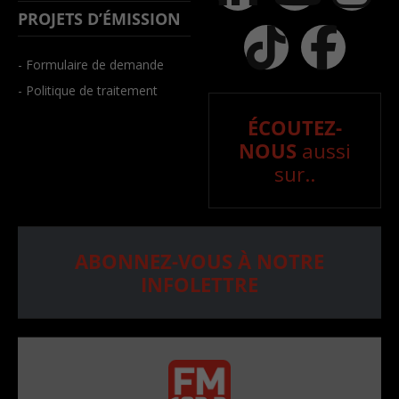
PROJETS D’ÉMISSION
- Formulaire de demande
- Politique de traitement
ÉCOUTEZ-
NOUS
aussi
sur..
ABONNEZ-VOUS À NOTRE
INFOLETTRE