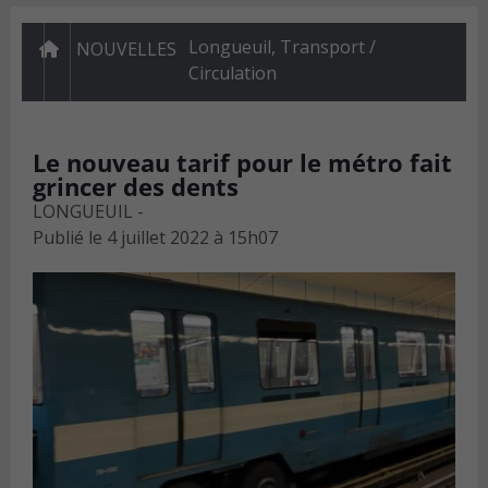
Longueuil
,
Transport /
NOUVELLES
Circulation
Le nouveau tarif pour le métro fait
grincer des dents
LONGUEUIL -
Publié le
4 juillet 2022 à 15h07