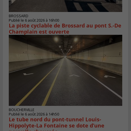
BROSSARD
Publié le 6 août 2026 à 16h00
La piste cyclable de Brossard au pont S.-De
Champlain est ouverte
BOUCHERVILLE
Publié le 6 août 2026 à 14h50
Le tube nord du pont-tunnel Louis-
Hippolyte-La Fontaine se dote d’une