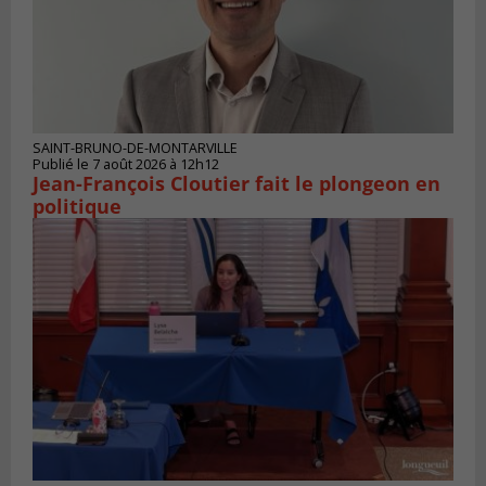
SAINT-BRUNO-DE-MONTARVILLE
Publié le 7 août 2026 à 12h12
Jean-François Cloutier fait le plongeon en
politique