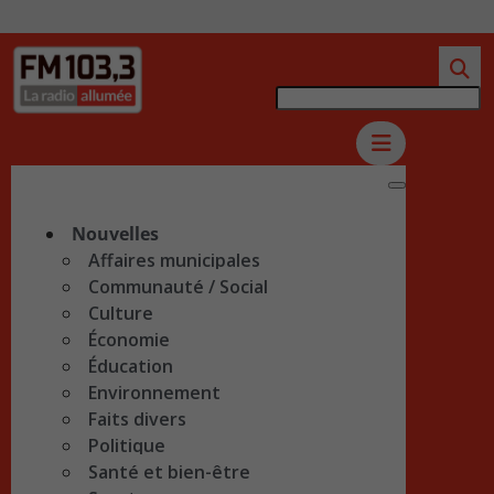
Nouvelles
Affaires municipales
Communauté / Social
Culture
Économie
Éducation
Environnement
Faits divers
Politique
Santé et bien-être