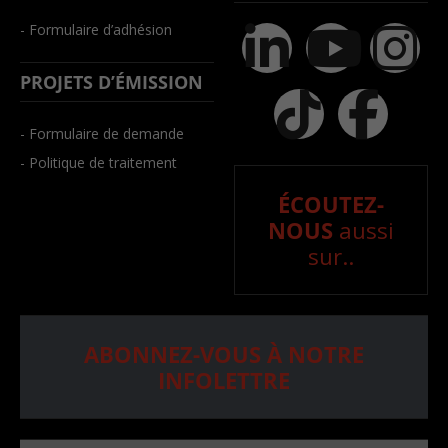
- Formulaire d’adhésion
PROJETS D’ÉMISSION
- Formulaire de demande
- Politique de traitement
ÉCOUTEZ-
NOUS
aussi
sur..
ABONNEZ-VOUS À NOTRE
INFOLETTRE