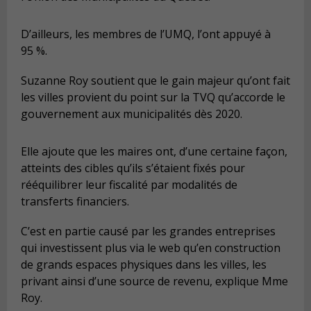
D’ailleurs, les membres de l’UMQ, l’ont appuyé à
95 %.
Suzanne Roy soutient que le gain majeur qu’ont fait
les villes provient du point sur la TVQ qu’accorde le
gouvernement aux municipalités dès 2020.
Elle ajoute que les maires ont, d’une certaine façon,
atteints des cibles qu’ils s’étaient fixés pour
rééquilibrer leur fiscalité par modalités de
transferts financiers.
C’est en partie causé par les grandes entreprises
qui investissent plus via le web qu’en construction
de grands espaces physiques dans les villes, les
privant ainsi d’une source de revenu, explique Mme
Roy.