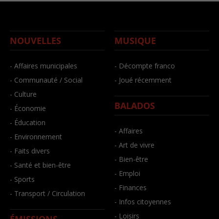
NOUVELLES
MUSIQUE
- Affaires municipales
- Décompte franco
- Communauté / Social
- Joué récemment
- Culture
BALADOS
- Économie
- Éducation
- Affaires
- Environnement
- Art de vivre
- Faits divers
- Bien-être
- Santé et bien-être
- Emploi
- Sports
- Finances
- Transport / Circulation
- Infos citoyennes
- Loisirs