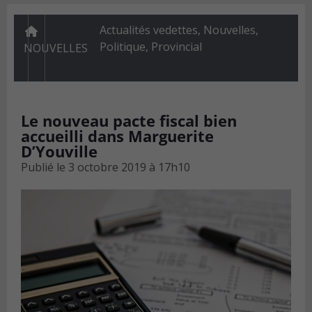
Actualités vedettes
,
Nouvelles
,
Politique
,
Provincial
NOUVELLES
Le nouveau pacte fiscal bien
accueilli dans Marguerite
D’Youville
Publié le
3 octobre 2019 à 17h10