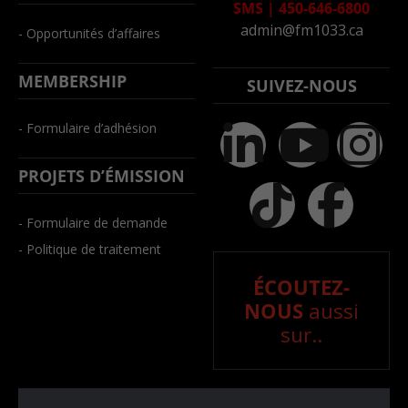
SMS
|
450-646-6800
admin@fm1033.ca
- Opportunités d’affaires
MEMBERSHIP
SUIVEZ-NOUS
- Formulaire d’adhésion
PROJETS D’ÉMISSION
- Formulaire de demande
- Politique de traitement
ÉCOUTEZ-
NOUS
aussi
sur..