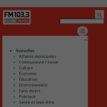
Nouvelles
Affaires municipales
Communauté / Social
Culture
Économie
Éducation
Environnement
Faits divers
Politique
Santé et bien-être