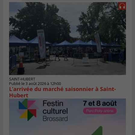
SAINT-HUBERT
Publié le 3 août 2026 à 12h00
L’arrivée du marché saisonnier à Saint-
Hubert