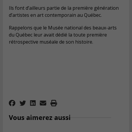
Ils font d’ailleurs partie de la première génération
d’artistes en art contemporain au Québec.
Rappelons que le Musée national des beaux-arts
du Québec leur avait dédié la toute première
rétrospective muséale de son histoire.
Vous aimerez aussi