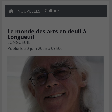
Culture
NOUVELLES
Le monde des arts en deuil à
Longueuil
LONGUEUIL -
Publié le
30 juin 2025 à 09h06