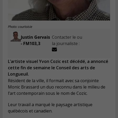
Photo: courtoisie
Justin Gervais
Contacter le ou
- FM103,3
la journaliste :
L’artiste visuel Yvon Cozic est décédé, a annoncé
cette fin de semaine le Conseil des arts de
Longueuil.
Résident de la ville, il formait avec sa conjointe
Monic Brassard un duo reconnu dans le milieu de
l’art contemporain sous le nom de Cozic.
Leur travail a marqué le paysage artistique
québécois et canadien.