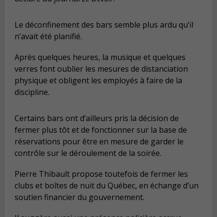
Le déconfinement des bars semble plus ardu qu’il
n’avait été planifié.
Après quelques heures, la musique et quelques
verres font oublier les mesures de distanciation
physique et obligent les employés à faire de la
discipline.
Certains bars ont d’ailleurs pris la décision de
fermer plus tôt et de fonctionner sur la base de
réservations pour être en mesure de garder le
contrôle sur le déroulement de la soirée.
Pierre Thibault propose toutefois de fermer les
clubs et boîtes de nuit du Québec, en échange d’un
soutien financier du gouvernement.