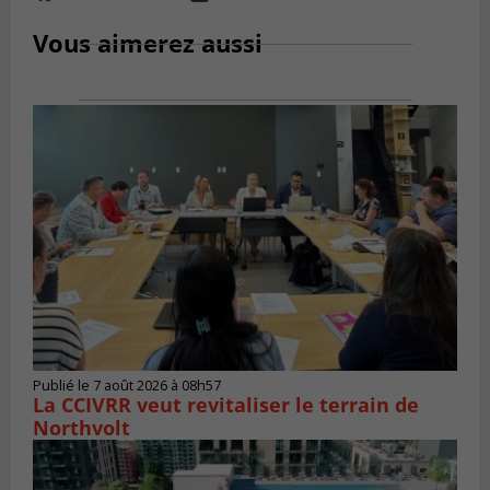
Vous aimerez aussi
Publié le 7 août 2026 à 08h57
La CCIVRR veut revitaliser le terrain de
Northvolt