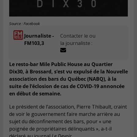
Source : Facebook
Journaliste -
Contacter le ou
FM103,3
la journaliste :
Le resto-bar Mile Public House au Quartier
Dix30, à Brossard, s’est vu expulsé de la Nouvelle
association des bars du Québec (NABQ), à la
suite de l’éclosion de cas de COVID-19 annoncée
en début de semaine.
Le président de l’association, Pierre Thibault, craint
de voir le gouvernement faire marche arrière au
sujet du déconfinement des bars, pour « une
poignée de propriétaires délinquants », a-t-il
déclaré au journal
Le Devoir
.