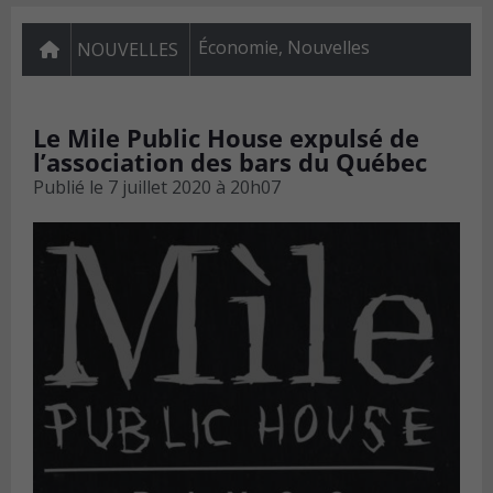
Économie
,
Nouvelles
NOUVELLES
Le Mile Public House expulsé de
l’association des bars du Québec
Publié le
7 juillet 2020 à 20h07