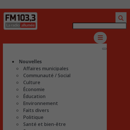
Nouvelles
Affaires municipales
Communauté / Social
Culture
Économie
Éducation
Environnement
Faits divers
Politique
Santé et bien-être