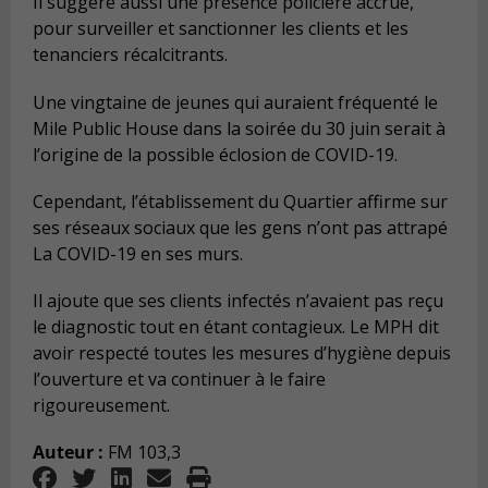
Il suggère aussi une présence policière accrue,
pour surveiller et sanctionner les clients et les
tenanciers récalcitrants.
Une vingtaine de jeunes qui auraient fréquenté le
Mile Public House dans la soirée du 30 juin serait à
l’origine de la possible éclosion de COVID-19.
Cependant, l’établissement du Quartier affirme sur
ses réseaux sociaux que les gens n’ont pas attrapé
La COVID-19 en ses murs.
Il ajoute que ses clients infectés n’avaient pas reçu
le diagnostic tout en étant contagieux. Le MPH dit
avoir respecté toutes les mesures d’hygiène depuis
l’ouverture et va continuer à le faire
rigoureusement.
Auteur :
FM 103,3