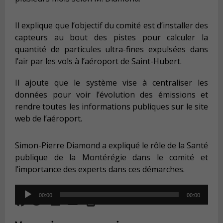
Il explique que l’objectif du comité est d’installer des
capteurs au bout des pistes pour calculer la
quantité de particules ultra-fines expulsées dans
l’air par les vols à l’aéroport de Saint-Hubert.
Il ajoute que le système vise à centraliser les
données pour voir l’évolution des émissions et
rendre toutes les informations publiques sur le site
web de l’aéroport.
Simon-Pierre Diamond a expliqué le rôle de la Santé
publique de la Montérégie dans le comité et
l’importance des experts dans ces démarches.
Audio
00:00
00:00
Player