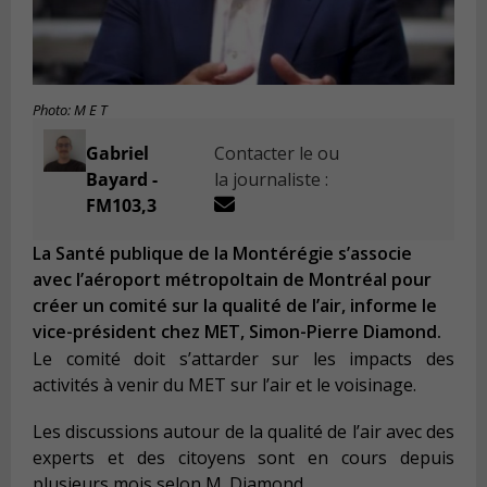
Photo: M E T
Gabriel
Contacter le ou
Bayard -
la journaliste :
FM103,3
La Santé publique de la Montérégie s’associe
avec l’aéroport métropoltain de Montréal pour
créer un comité sur la qualité de l’air, informe le
vice-président chez MET, Simon-Pierre Diamond.
Le comité doit s’attarder sur les impacts des
activités à venir du MET sur l’air et le voisinage.
Les discussions autour de la qualité de l’air avec des
experts et des citoyens sont en cours depuis
plusieurs mois selon M. Diamond.