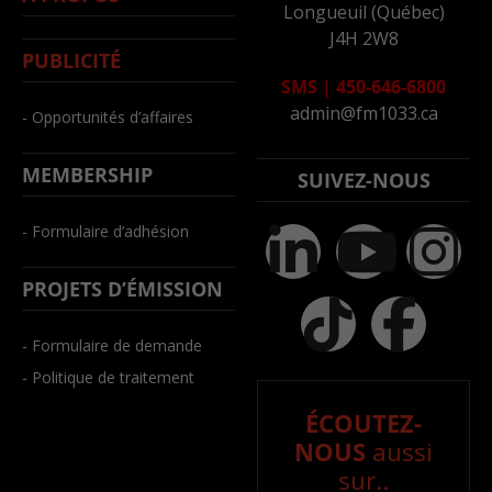
Longueuil (Québec)
J4H 2W8
PUBLICITÉ
SMS
|
450-646-6800
admin@fm1033.ca
- Opportunités d’affaires
MEMBERSHIP
SUIVEZ-NOUS
- Formulaire d’adhésion
PROJETS D’ÉMISSION
- Formulaire de demande
- Politique de traitement
ÉCOUTEZ-
NOUS
aussi
sur..