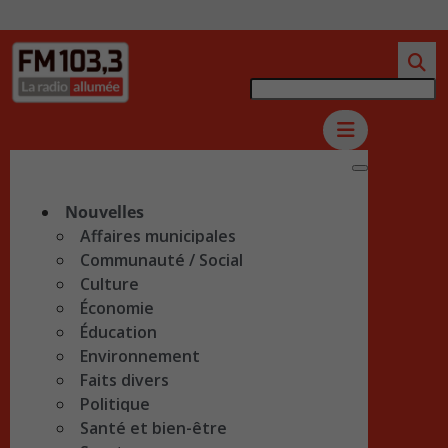
Nouvelles
Affaires municipales
Communauté / Social
Culture
Économie
Éducation
Environnement
Faits divers
Politique
Santé et bien-être