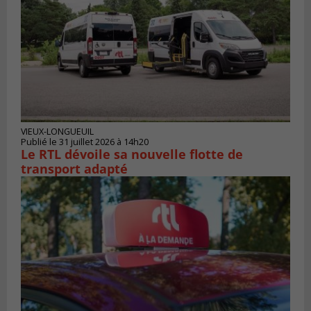
VIEUX-LONGUEUIL
Publié le 31 juillet 2026 à 14h20
Le RTL dévoile sa nouvelle flotte de
transport adapté