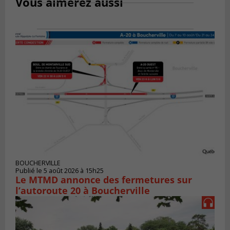
Vous aimerez aussi
BOUCHERVILLE
Publié le 5 août 2026 à 15h25
Le MTMD annonce des fermetures sur
l’autoroute 20 à Boucherville