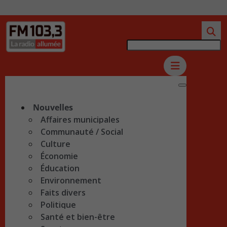
Nouvelles
Affaires municipales
Communauté / Social
Culture
Économie
Éducation
Environnement
Faits divers
Politique
Santé et bien-être