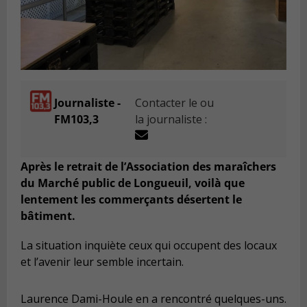
Journaliste -
Contacter le ou
FM103,3
la journaliste :
Après le retrait de l’Association des maraîchers
du Marché public de Longueuil, voilà que
lentement les commerçants désertent le
bâtiment.
La situation inquiète ceux qui occupent des locaux
et l’avenir leur semble incertain.
Laurence Dami-Houle en a rencontré quelques-uns.