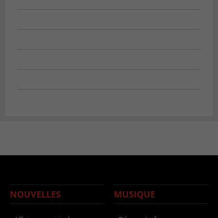
NOUVELLES
MUSIQUE