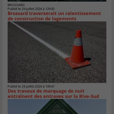
BROSSARD
Publié le 29 juillet 2026 à 12h00
Brossard traverserait un ralentissement
de construction de logements
Publié le 29 juillet 2026 à 10h47
Des travaux de marquage de nuit
entraînent des entraves sur la Rive-Sud