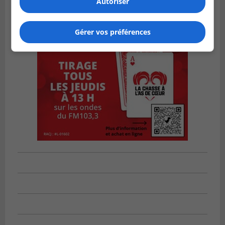
Autoriser
Gérer vos préférences