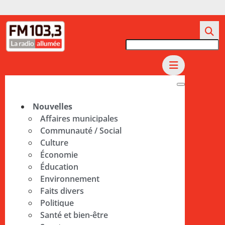
Nouvelles
Affaires municipales
Communauté / Social
Culture
Économie
Éducation
Environnement
Faits divers
Politique
Santé et bien-être