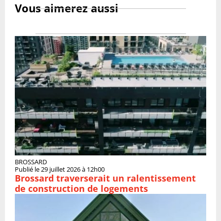
Vous aimerez aussi
BROSSARD
Publié le 29 juillet 2026 à 12h00
Brossard traverserait un ralentissement
de construction de logements