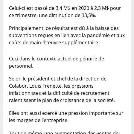
Celui-ci est passé de 3,4 M$ en 2020 à 2,3 M$ pour
ce trimestre, une diminution de 33,5%.
Principalement, ce résultat est dû à la baisse des
subventions reçues en lien avec la pandémie et aux
coûts de main-d’œuvre supplémentaire.
Ceci dans le contexte actuel de pénurie de
personnel.
Selon le président et chef de la direction de
Colabor, Louis Frenette, les pressions
inflationnistes et la difficulté de recrutement
ralentissent le plan de croissance de la société.
Elles ont aussi exercé une pression importante sur
les marges de l’entreprise.
Tout de même, une augmentation des ventes de