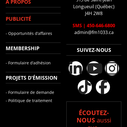
À PROPOS
Longueuil (Québec)
J4H 2W8
PUBLICITÉ
SMS
|
450-646-6800
admin@fm1033.ca
- Opportunités d’affaires
MEMBERSHIP
SUIVEZ-NOUS
- Formulaire d’adhésion
PROJETS D’ÉMISSION
- Formulaire de demande
- Politique de traitement
ÉCOUTEZ-
NOUS
aussi