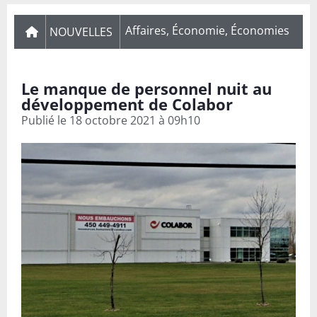
Affaires
,
Économie
,
Économies
NOUVELLES
Le manque de personnel nuit au
développement de Colabor
Publié le
18 octobre 2021 à 09h10