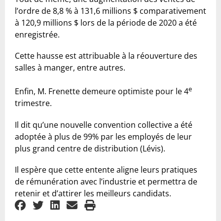
l’ordre de 8,8 % à 131,6 millions $ comparativement
à 120,9 millions $ lors de la période de 2020 a été
enregistrée.
Cette hausse est attribuable à la réouverture des
salles à manger, entre autres.
e
Enfin, M. Frenette demeure optimiste pour le 4
trimestre.
Il dit qu’une nouvelle convention collective a été
adoptée à plus de 99% par les employés de leur
plus grand centre de distribution (Lévis).
Il espère que cette entente aligne leurs pratiques
de rémunération avec l’industrie et permettra de
retenir et d’attirer les meilleurs candidats.