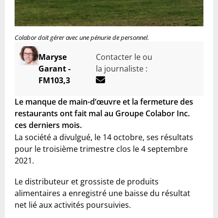
Colabor doit gérer avec une pénurie de personnel.
Maryse
Contacter le ou
Garant -
la journaliste :
FM103,3
Le manque de main-d’œuvre et la fermeture des
restaurants ont fait mal au Groupe Colabor Inc.
ces derniers mois.
La société a divulgué, le 14 octobre, ses résultats
pour le troisième trimestre clos le 4 septembre
2021.
Le distributeur et grossiste de produits
alimentaires a enregistré une baisse du résultat
net lié aux activités poursuivies.