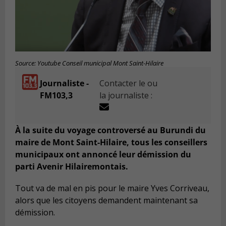
Source: Youtube Conseil municipal Mont Saint-Hilaire
Journaliste -
Contacter le ou
FM103,3
la journaliste :
À la suite du voyage controversé au Burundi du
maire de Mont Saint-Hilaire, tous les conseillers
municipaux ont annoncé leur démission du
parti Avenir Hilairemontais.
Tout va de mal en pis pour le maire Yves Corriveau,
alors que les citoyens demandent maintenant sa
démission.