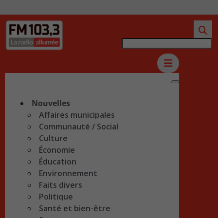
Nouvelles
Affaires municipales
Communauté / Social
Culture
Économie
Éducation
Environnement
Faits divers
Politique
Santé et bien-être