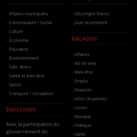
- Affaires municipales
- Décompte franco
- Communauté / Social
- Joué récemment
- Culture
BALADOS
- Économie
- Éducation
- Affaires
- Environnement
- Art de vivre
- Faits divers
- Bien-être
- Santé et bien-être
- Emploi
- Sports
- Finances
- Transport / Circulation
- Infos citoyennes
- Loisirs
ÉMISSIONS
- Musique
Avec la participation du
- Politique
gouvernement du
- Santé