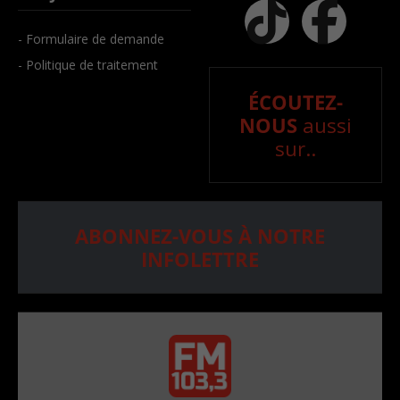
- Formulaire de demande
- Politique de traitement
ÉCOUTEZ-
NOUS
aussi
sur..
ABONNEZ-VOUS À NOTRE
INFOLETTRE