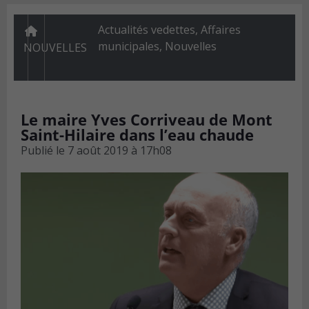
Actualités vedettes
,
Affaires
municipales
,
Nouvelles
NOUVELLES
Le maire Yves Corriveau de Mont
Saint-Hilaire dans l’eau chaude
Publié le
7 août 2019 à 17h08