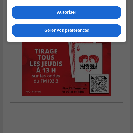
Autoriser
Gérer vos préférences