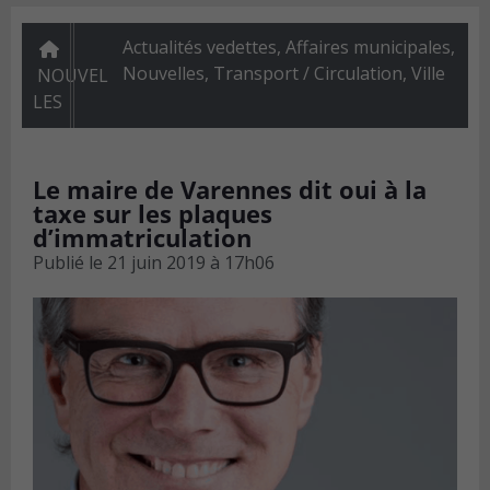
Actualités vedettes
,
Affaires municipales
,
Nouvelles
,
Transport / Circulation
,
Ville
NOUVEL
LES
Le maire de Varennes dit oui à la
taxe sur les plaques
d’immatriculation
Publié le
21 juin 2019 à 17h06