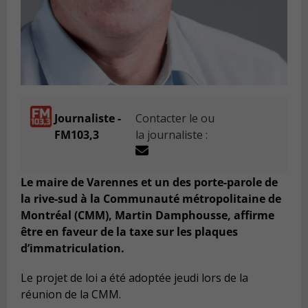
Journaliste -
Contacter le ou
FM103,3
la journaliste :
Le maire de Varennes et un des porte-parole de
la rive-sud à la Communauté métropolitaine de
Montréal (CMM), Martin Damphousse, affirme
être en faveur de la taxe sur les plaques
d’immatriculation.
Le projet de loi a été adoptée jeudi lors de la
réunion de la CMM.