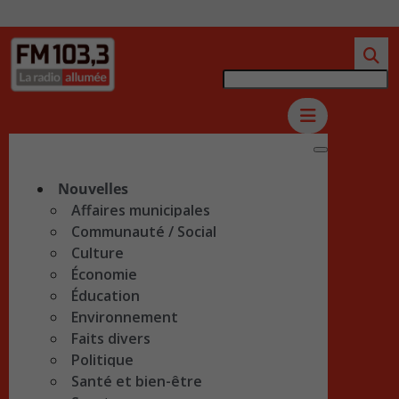
Nouvelles
Affaires municipales
Communauté / Social
Culture
Économie
Éducation
Environnement
Faits divers
Politique
Santé et bien-être