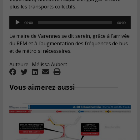
plus les transports collectifs.
Audio
00:00
00:00
Player
Le maire de Varennes se dit serein, grâce à l’arrivée
du REM et à l’augmentation des fréquences de bus
et de métro si nécessaires.
Auteure : Mélissa Aubert
Vous aimerez aussi