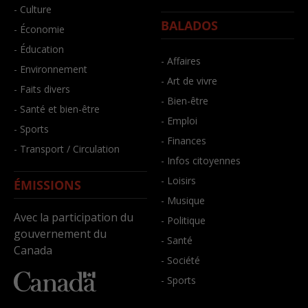
- Culture
BALADOS
- Économie
- Éducation
- Affaires
- Environnement
- Art de vivre
- Faits divers
- Bien-être
- Santé et bien-être
- Emploi
- Sports
- Finances
- Transport / Circulation
- Infos citoyennes
- Loisirs
ÉMISSIONS
- Musique
Avec la participation du
- Politique
gouvernement du
- Santé
Canada
- Société
- Sports