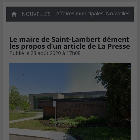
Affaires municipales
,
Nouvelles
NOUVELLES
Le maire de Saint-Lambert dément
les propos d’un article de La Presse
Publié le
28 août 2020 à 17h08