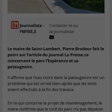
Journaliste -
Contacter le ou
FM103,3
la journaliste :
Le maire de Saint-Lambert, Pierre Brodeur fait le
point sur l’article du journal La Presse.ca
concernant le parc l’Espérance et sa
pataugeoire.
Il affirme que l’eau noire dans la pataugeoire est un
problème qui est arrivé bien après que les tests
soient effectués à la fin des travaux.
En ce qui concerne le projet de réaménagement, le
maire confirme que le coût du parc n’a pas dépassé