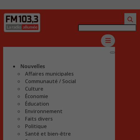
Nouvelles
Affaires municipales
Communauté / Social
Culture
Économie
Éducation
Environnement
Faits divers
Politique
Santé et bien-être