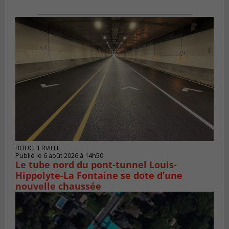
BOUCHERVILLE
Publié le 6 août 2026 à 14h50
Le tube nord du pont-tunnel Louis-
Hippolyte-La Fontaine se dote d’une
nouvelle chaussée