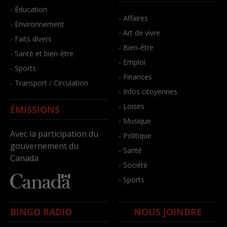
- Éducation
- Affaires
- Environnement
- Art de vivre
- Faits divers
- Bien-être
- Santé et bien-être
- Emploi
- Sports
- Finances
- Transport / Circulation
- Infos citoyennes
- Loisirs
ÉMISSIONS
- Musique
Avec la participation du
- Politique
gouvernement du
- Santé
Canada
- Société
- Sports
BINGO RADIO
NOUS JOINDRE