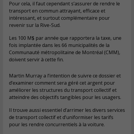
Pour cela, il faut cependant s’assurer de rendre le
transport en commun attrayant, efficace et
intéressant, et surtout complémentaire pour
revenir sur la Rive-Sud.
Les 100 M$ par année que rapportera la taxe, une
fois implantée dans les 66 municipalités de la
Communauté métropolitaine de Montréal (CMM),
doivent servir à cette fin.
Martin Murray a l’intention de suivre ce dossier et
d’examiner comment sera géré cet argent pour
améliorer les structures du transport collectif et
atteindre des objectifs tangibles pour les usagers.
Il trouve aussi essentiel d’arrimer les divers services
de transport collectif et d’uniformiser les tarifs
pour les rendre concurrentiels à la voiture.