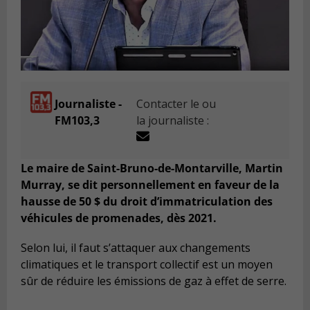
Journaliste -
Contacter le ou
FM103,3
la journaliste :
Le maire de Saint-Bruno-de-Montarville, Martin
Murray, se dit personnellement en faveur de la
hausse de 50 $ du droit d’immatriculation des
véhicules de promenades, dès 2021.
Selon lui, il faut s’attaquer aux changements
climatiques et le transport collectif est un moyen
sûr de réduire les émissions de gaz à effet de serre.