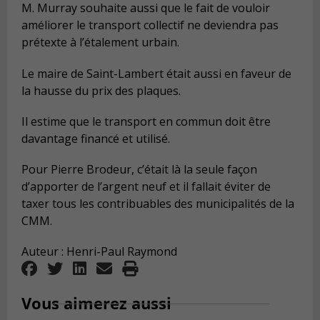
M. Murray souhaite aussi que le fait de vouloir
améliorer le transport collectif ne deviendra pas
prétexte à l’étalement urbain.
Le maire de Saint-Lambert était aussi en faveur de
la hausse du prix des plaques.
Il estime que le transport en commun doit être
davantage financé et utilisé.
Pour Pierre Brodeur, c’était là la seule façon
d’apporter de l’argent neuf et il fallait éviter de
taxer tous les contribuables des municipalités de la
CMM.
Auteur : Henri-Paul Raymond
Vous aimerez aussi