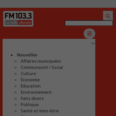
Nouvelles
Affaires municipales
Communauté / Social
Culture
Économie
Éducation
Environnement
Faits divers
Politique
Santé et bien-être