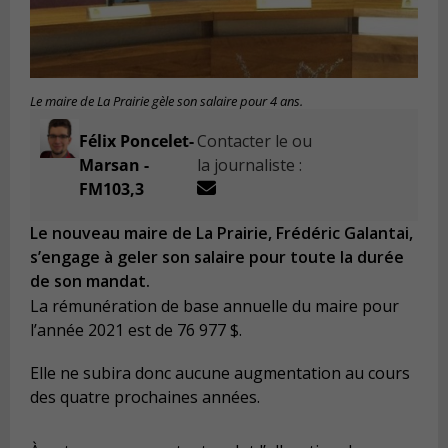
Le maire de La Prairie gèle son salaire pour 4 ans.
Félix Poncelet-
Contacter le ou
Marsan -
la journaliste :
FM103,3
Le nouveau maire de La Prairie, Frédéric Galantai,
s’engage à geler son salaire pour toute la durée
de son mandat.
La rémunération de base annuelle du maire pour
l’année 2021 est de 76 977 $.
Elle ne subira donc aucune augmentation au cours
des quatre prochaines années.