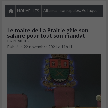
Affaires municipales
,
Politique
NOUVELLES
Le maire de La Prairie gèle son
salaire pour tout son mandat
LA PRAIRIE -
Publié le
22 novembre 2021 à 11h11