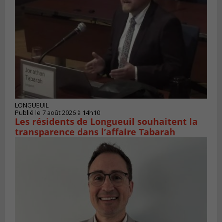
LONGUEUIL
Publié le 7 août 2026 à 14h10
Les résidents de Longueuil souhaitent la
transparence dans l’affaire Tabarah