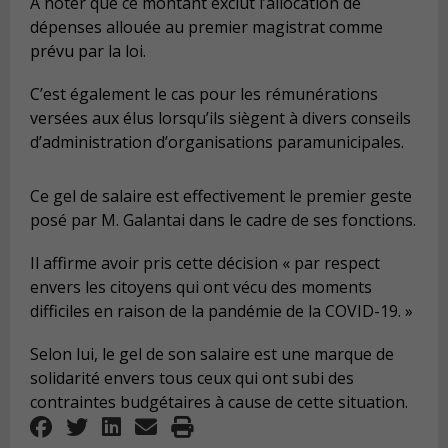
À noter que ce montant exclut l’allocation de
dépenses allouée au premier magistrat comme
prévu par la loi.
C’est également le cas pour les rémunérations
versées aux élus lorsqu’ils siègent à divers conseils
d’administration d’organisations paramunicipales.
Ce gel de salaire est effectivement le premier geste
posé par M. Galantai dans le cadre de ses fonctions.
Il affirme avoir pris cette décision « par respect
envers les citoyens qui ont vécu des moments
difficiles en raison de la pandémie de la COVID-19. »
Selon lui, le gel de son salaire est une marque de
solidarité envers tous ceux qui ont subi des
contraintes budgétaires à cause de cette situation.