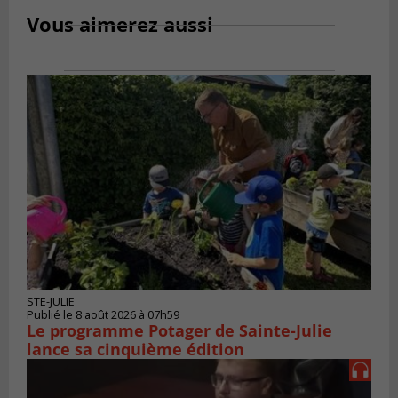
Vous aimerez aussi
STE-JULIE
Publié le 8 août 2026 à 07h59
Le programme Potager de Sainte-Julie
lance sa cinquième édition