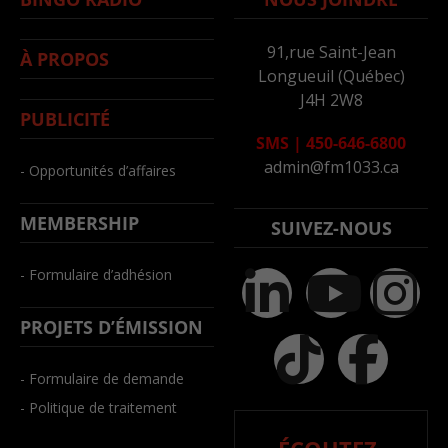
91,rue Saint-Jean
À PROPOS
Longueuil (Québec)
J4H 2W8
PUBLICITÉ
SMS
|
450-646-6800
admin@fm1033.ca
- Opportunités d’affaires
MEMBERSHIP
SUIVEZ-NOUS
- Formulaire d’adhésion
PROJETS D’ÉMISSION
- Formulaire de demande
- Politique de traitement