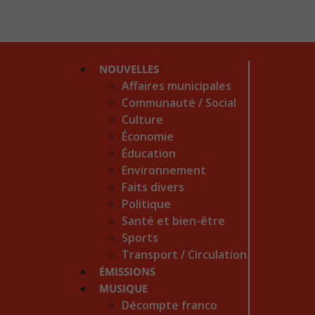
NOUVELLES
Affaires municipales
Communauté / Social
Culture
Économie
Éducation
Environnement
Faits divers
Politique
Santé et bien-être
Sports
Transport / Circulation
ÉMISSIONS
MUSIQUE
Décompte franco