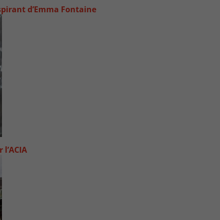
inspirant d’Emma Fontaine
 l’ACIA