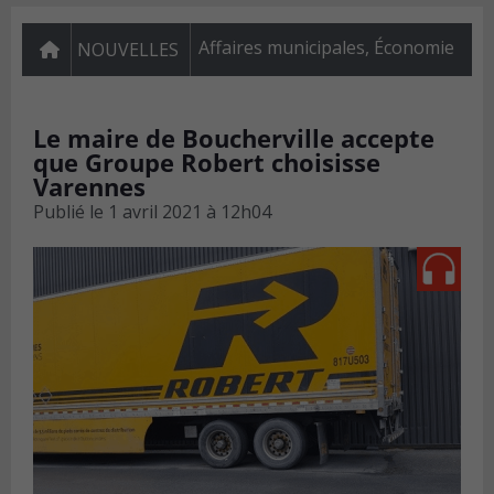
Affaires municipales
,
Économie
NOUVELLES
Le maire de Boucherville accepte
que Groupe Robert choisisse
Varennes
Publié le
1 avril 2021 à 12h04