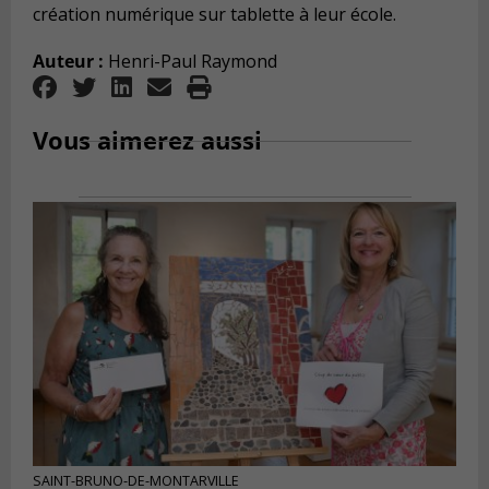
création numérique sur tablette à leur école.
Auteur :
Henri-Paul Raymond
Vous aimerez aussi
SAINT-BRUNO-DE-MONTARVILLE