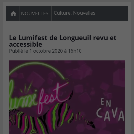
Culture
,
Nouvelles
NOUVELLES
Le Lumifest de Longueuil revu et
accessible
Publié le
1 octobre 2020 à 16h10