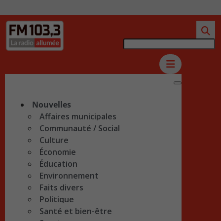
Nouvelles
Affaires municipales
Communauté / Social
Culture
Économie
Éducation
Environnement
Faits divers
Politique
Santé et bien-être