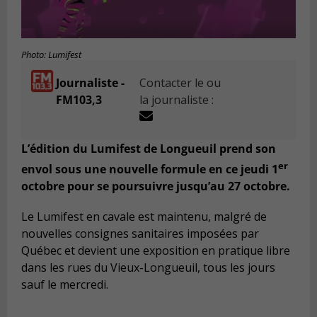
Photo: Lumifest
Journaliste -
Contacter le ou
FM103,3
la journaliste :
L’édition du Lumifest de Longueuil prend son
er
envol sous une nouvelle formule en ce jeudi 1
octobre pour se poursuivre jusqu’au 27 octobre.
Le Lumifest en cavale est maintenu, malgré de
nouvelles consignes sanitaires imposées par
Québec et devient une exposition en pratique libre
dans les rues du Vieux-Longueuil, tous les jours
sauf le mercredi.