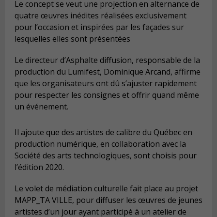
Le concept se veut une projection en alternance de
quatre œuvres inédites réalisées exclusivement
pour l’occasion et inspirées par les façades sur
lesquelles elles sont présentées
Le directeur d’Asphalte diffusion, responsable de la
production du Lumifest, Dominique Arcand, affirme
que les organisateurs ont dû s’ajuster rapidement
pour respecter les consignes et offrir quand même
un événement.
Il ajoute que des artistes de calibre du Québec en
production numérique, en collaboration avec la
Société des arts technologiques, sont choisis pour
l’édition 2020.
Le volet de médiation culturelle fait place au projet
MAPP_TA VILLE, pour diffuser les œuvres de jeunes
artistes d’un jour ayant participé à un atelier de