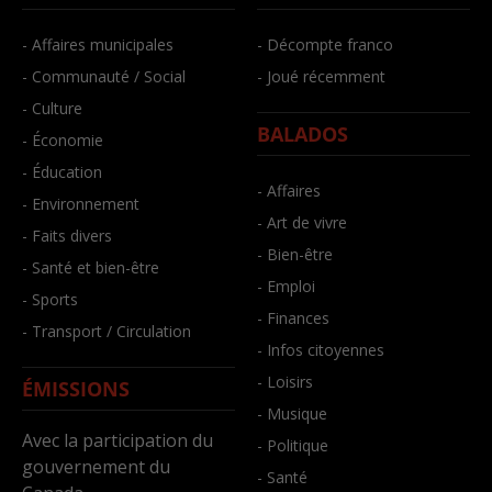
- Affaires municipales
- Décompte franco
- Communauté / Social
- Joué récemment
- Culture
BALADOS
- Économie
- Éducation
- Affaires
- Environnement
- Art de vivre
- Faits divers
- Bien-être
- Santé et bien-être
- Emploi
- Sports
- Finances
- Transport / Circulation
- Infos citoyennes
- Loisirs
ÉMISSIONS
- Musique
Avec la participation du
- Politique
gouvernement du
- Santé