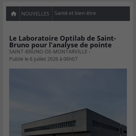
Santé et bien-être
NOUVELLES
Le Laboratoire Optilab de Saint-
Bruno pour l’analyse de pointe
SAINT-BRUNO-DE-MONTARVILLE -
Publié le
6 juillet 2026 à 06h07