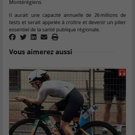
Montérégiens.
Il aurait une capacité annuelle de 26 millions de
tests et serait appelée à croître et devenir un pilier
essentiel de la santé publique régionale.
Vous aimerez aussi