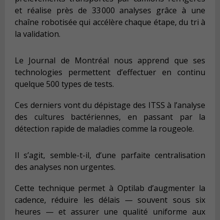
et réalise près de 33 000 analyses grâce à une
chaîne robotisée qui accélère chaque étape, du tri à
la validation.
Le Journal de Montréal nous apprend que ses
technologies permettent d’effectuer en continu
quelque 500 types de tests.
Ces derniers vont du dépistage des ITSS à l’analyse
des cultures bactériennes, en passant par la
détection rapide de maladies comme la rougeole.
Il s’agit, semble-t-il, d’une parfaite centralisation
des analyses non urgentes.
Cette technique permet à Optilab d’augmenter la
cadence, réduire les délais — souvent sous six
heures — et assurer une qualité uniforme aux