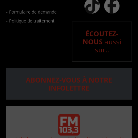
- Formulaire de demande
- Politique de traitement
ÉCOUTEZ-
NOUS
aussi
sur..
ABONNEZ-VOUS À NOTRE
INFOLETTRE