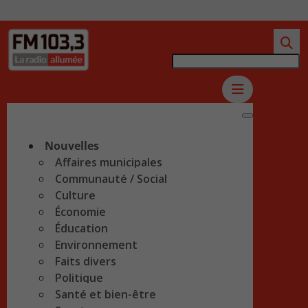
Nouvelles
Affaires municipales
Communauté / Social
Culture
Économie
Éducation
Environnement
Faits divers
Politique
Santé et bien-être