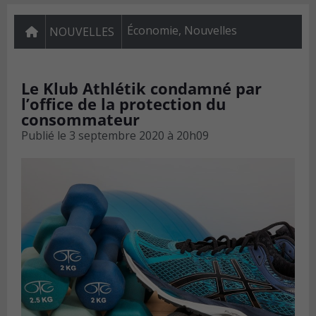
Économie
,
Nouvelles
NOUVELLES
Le Klub Athlétik condamné par
l’office de la protection du
consommateur
Publié le
3 septembre 2020 à 20h09