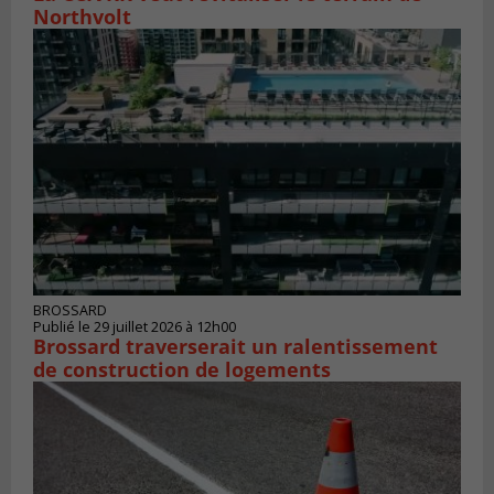
Northvolt
BROSSARD
Publié le 29 juillet 2026 à 12h00
Brossard traverserait un ralentissement
de construction de logements