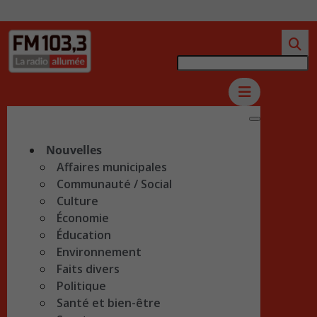
Nouvelles
Affaires municipales
Communauté / Social
Culture
Économie
Éducation
Environnement
Faits divers
Politique
Santé et bien-être