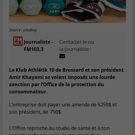
Source : pixabay
Journaliste -
Contacter le ou
FM103,3
la journaliste :
Le Klub Athlétik 10 de Brossard et son président
Amir Khayami se voient imposés une lourde
sanction par l’Office de la protection du
consommateur.
L’entreprise d
oit
payer une amende de 5250$ et
son président, de 750$.
L’Office reproche au studio de santé et à son