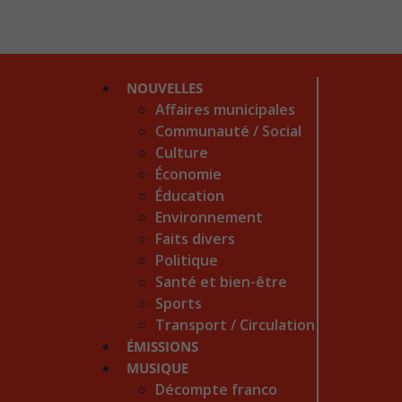
NOUVELLES
Affaires municipales
Communauté / Social
Culture
Économie
Éducation
Environnement
Faits divers
Politique
Santé et bien-être
Sports
Transport / Circulation
ÉMISSIONS
MUSIQUE
Décompte franco