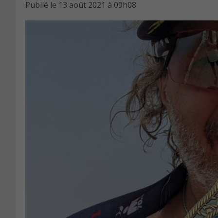
Publié le
13 août 2021 à 09h08