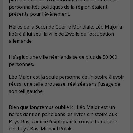
personnalités politiques de la région étaient
présents pour l’évènement.
Héros de la Seconde Guerre Mondiale, Léo Major a
libéré à lui seul la ville de Zwolle de l’occupation
allemande.
Il s’agit d’une ville néerlandaise de plus de 50 000
personnes.
Léo Major est la seule personne de l’histoire à avoir
réussi une telle prouesse, réalisée sans l’usage de
son œil gauche.
Bien que longtemps oublié ici, Léo Major est un
héros dont on parle dans les livres d’histoire aux
Pays-Bas, comme l’expliquait le consul honoraire
des Pays-Bas, Michael Polak.