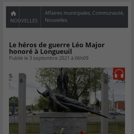
Affaires municipales
,
Communauté
,
Nouvelles
NOUVELLES
Le héros de guerre Léo Major
honoré à Longueuil
Publié le
3 septembre 2021 à 06h09