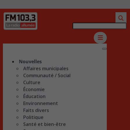
Nouvelles
Affaires municipales
Communauté / Social
Culture
Économie
Éducation
Environnement
Faits divers
Politique
Santé et bien-être