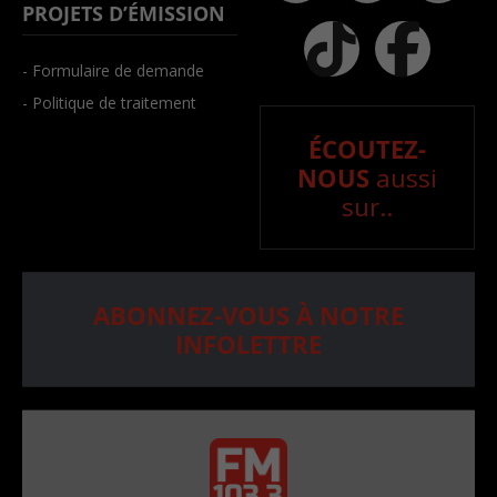
PROJETS D’ÉMISSION
- Formulaire de demande
- Politique de traitement
ÉCOUTEZ-
NOUS
aussi
sur..
ABONNEZ-VOUS À NOTRE
INFOLETTRE